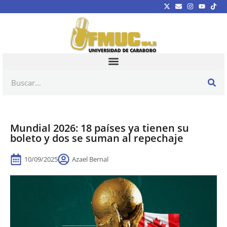
Mundial 2026: 18 países ya tienen su
boleto y dos se suman al repechaje
10/09/2025
Azael Bernal