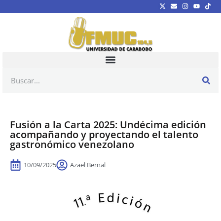
Fusión a la Carta 2025: Undécima edición
acompañando y proyectando el talento
gastronómico venezolano
10/09/2025
Azael Bernal