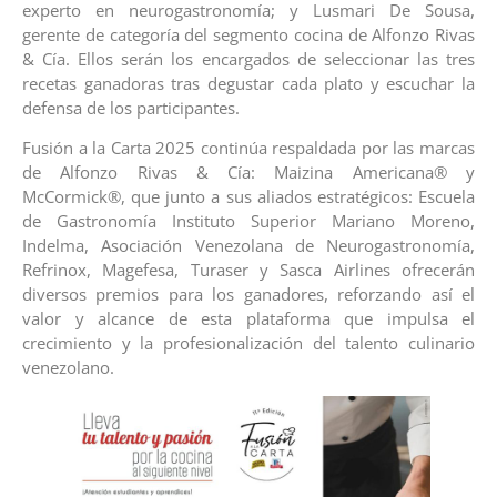
experto en neurogastronomía; y Lusmari De Sousa,
gerente de categoría del segmento cocina de Alfonzo Rivas
& Cía. Ellos serán los encargados de seleccionar las tres
recetas ganadoras tras degustar cada plato y escuchar la
defensa de los participantes.
Fusión a la Carta 2025 continúa respaldada por las marcas
de Alfonzo Rivas & Cía: Maizina Americana® y
McCormick®, que junto a sus aliados estratégicos: Escuela
de Gastronomía Instituto Superior Mariano Moreno,
Indelma, Asociación Venezolana de Neurogastronomía,
Refrinox, Magefesa, Turaser y Sasca Airlines ofrecerán
diversos premios para los ganadores, reforzando así el
valor y alcance de esta plataforma que impulsa el
crecimiento y la profesionalización del talento culinario
venezolano.