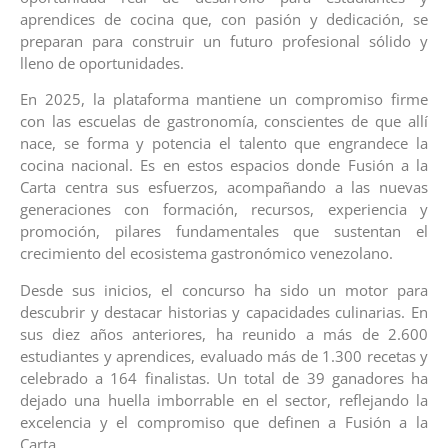
aprendices de cocina que, con pasión y dedicación, se
preparan para construir un futuro profesional sólido y
lleno de oportunidades.
En 2025, la plataforma mantiene un compromiso firme
con las escuelas de gastronomía, conscientes de que allí
nace, se forma y potencia el talento que engrandece la
cocina nacional. Es en estos espacios donde Fusión a la
Carta centra sus esfuerzos, acompañando a las nuevas
generaciones con formación, recursos, experiencia y
promoción, pilares fundamentales que sustentan el
crecimiento del ecosistema gastronómico venezolano.
Desde sus inicios, el concurso ha sido un motor para
descubrir y destacar historias y capacidades culinarias. En
sus diez años anteriores, ha reunido a más de 2.600
estudiantes y aprendices, evaluado más de 1.300 recetas y
celebrado a 164 finalistas. Un total de 39 ganadores ha
dejado una huella imborrable en el sector, reflejando la
excelencia y el compromiso que definen a Fusión a la
Carta.