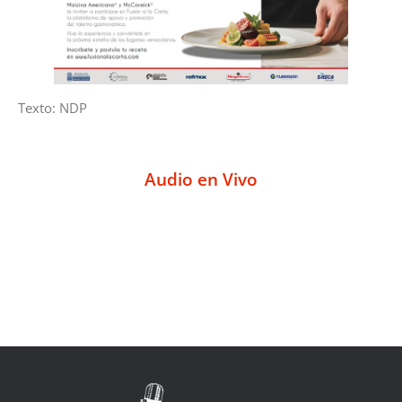
Texto: NDP
Audio en Vivo