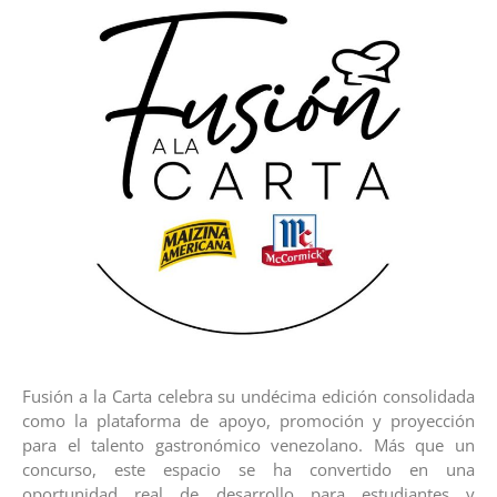
Fusión a la Carta celebra su undécima edición consolidada
como la plataforma de apoyo, promoción y proyección
para el talento gastronómico venezolano. Más que un
concurso, este espacio se ha convertido en una
oportunidad real de desarrollo para estudiantes y