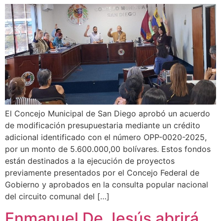
El Concejo Municipal de San Diego aprobó un acuerdo
de modificación presupuestaria mediante un crédito
adicional identificado con el número OPP-0020-2025,
por un monto de 5.600.000,00 bolívares. Estos fondos
están destinados a la ejecución de proyectos
previamente presentados por el Concejo Federal de
Gobierno y aprobados en la consulta popular nacional
del circuito comunal del […]
Enmanuel De Jesús abrirá