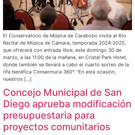
El Conservatorio de Música de Carabobo invita al 6to
Recital de Música de Cámara, temporada 2024-2025,
que ofrecerá con entrada libre, este domingo 30 de
marzo, a las 11:00 de la mañana, en Cristal Park Hotel,
donde también se llevará a cabo el cuarto sorteo de la
rifa benéfica Consermuca 360°. “En esta ocasión,
nuestros […]
Concejo Municipal de San
Diego aprueba modificación
presupuestaria para
proyectos comunitarios