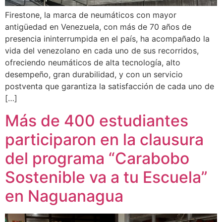
Firestone, la marca de neumáticos con mayor
antigüedad en Venezuela, con más de 70 años de
presencia ininterrumpida en el país, ha acompañado la
vida del venezolano en cada uno de sus recorridos,
ofreciendo neumáticos de alta tecnología, alto
desempeño, gran durabilidad, y con un servicio
postventa que garantiza la satisfacción de cada uno de
[…]
Más de 400 estudiantes
participaron en la clausura
del programa “Carabobo
Sostenible va a tu Escuela”
en Naguanagua