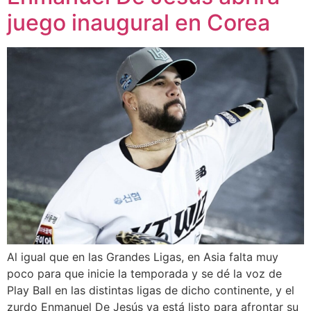
juego inaugural en Corea
Al igual que en las Grandes Ligas, en Asia falta muy
poco para que inicie la temporada y se dé la voz de
Play Ball en las distintas ligas de dicho continente, y el
zurdo Enmanuel De Jesús ya está listo para afrontar su