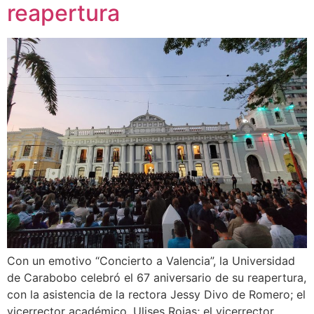
reapertura
Con un emotivo “Concierto a Valencia”, la Universidad
de Carabobo celebró el 67 aniversario de su reapertura,
con la asistencia de la rectora Jessy Divo de Romero; el
vicerrector académico, Ulises Rojas; el vicerrector