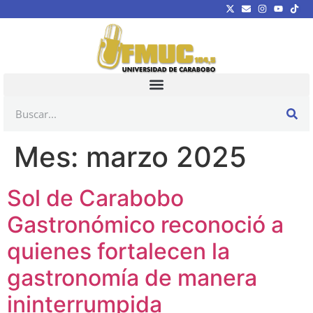
Mes:
marzo 2025
Sol de Carabobo
Gastronómico reconoció a
quienes fortalecen la
gastronomía de manera
ininterrumpida