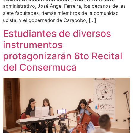
administrativo, José Ángel Ferreira, los decanos de las
siete facultades, demás miembros de la comunidad
ucista, y el gobernador de Carabobo, […]
Estudiantes de diversos
instrumentos
protagonizarán 6to Recital
del Consermuca