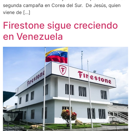
segunda campaña en Corea del Sur. De Jesús, quien
viene de […]
Firestone sigue creciendo
en Venezuela