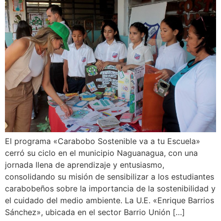
El programa «Carabobo Sostenible va a tu Escuela»
cerró su ciclo en el municipio Naguanagua, con una
jornada llena de aprendizaje y entusiasmo,
consolidando su misión de sensibilizar a los estudiantes
carabobeños sobre la importancia de la sostenibilidad y
el cuidado del medio ambiente. La U.E. «Enrique Barrios
Sánchez», ubicada en el sector Barrio Unión […]