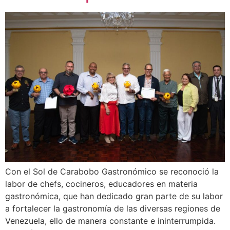
Con el Sol de Carabobo Gastronómico se reconoció la
labor de chefs, cocineros, educadores en materia
gastronómica, que han dedicado gran parte de su labor
a fortalecer la gastronomía de las diversas regiones de
Venezuela, ello de manera constante e ininterrumpida.