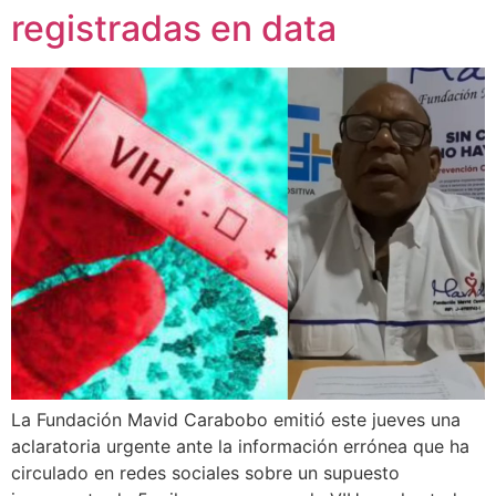
registradas en data
La Fundación Mavid Carabobo emitió este jueves una
aclaratoria urgente ante la información errónea que ha
circulado en redes sociales sobre un supuesto