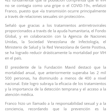
no se contagia como una gripe o el COVID-19», enfatizó
Franco, puesto que «la transmisión ocurre principalmente
a través de relaciones sexuales sin protección».
Señaló que gracias a los tratamientos antirretrovirales
proporcionados a través de la ayuda humanitaria, el Fondo
Global, y en colaboración con la Agencia de Naciones
Unidas, la Sociedad Venezolana de Infectología, el
Ministerio de Salud y la Red Venezolana de Gente Positiva,
se ha logrado reducir drásticamente la mortalidad por VIH
en el país.
El presidente de la Fundación Mavid destacó que la
mortalidad anual, que anteriormente superaba las 2 mil
500 personas, ha disminuido a menos de 400 a nivel
nacional. Este logro subraya la eficacia de los tratamientos
y la importancia de la detección temprana y el acceso a la
atención médica.
Franco hizo un llamado a la responsabilidad sexual y a la
conciencia, recordando que la prevención es la