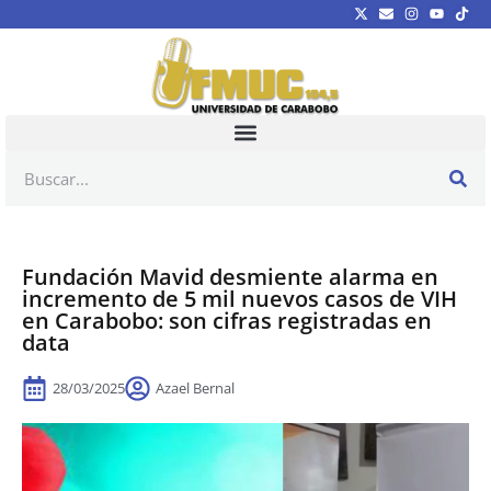
Fundación Mavid desmiente alarma en
incremento de 5 mil nuevos casos de VIH
en Carabobo: son cifras registradas en
data
28/03/2025
Azael Bernal