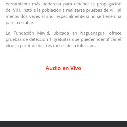
herramienta más poderosa para detener la propagación
del VIH. Instó a la población a realizarse pruebas de VIH al
menos dos veces al año, especialmente si no se tiene una
pareja estable.
La Fundación Mavid, ubicada en Naguanagua, ofrece
pruebas de detección 1 gratuitas que pueden identificar el
virus a partir de los tres meses de la infección.
Audio en Vivo