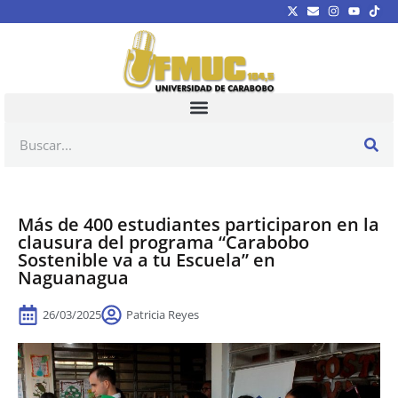
Más de 400 estudiantes participaron en la
clausura del programa “Carabobo
Sostenible va a tu Escuela” en
Naguanagua
26/03/2025
Patricia Reyes