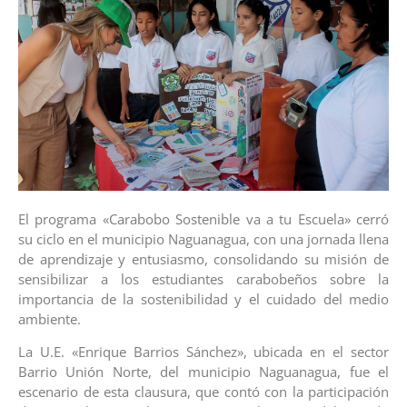
El programa «Carabobo Sostenible va a tu Escuela» cerró
su ciclo en el municipio Naguanagua, con una jornada llena
de aprendizaje y entusiasmo, consolidando su misión de
sensibilizar a los estudiantes carabobeños sobre la
importancia de la sostenibilidad y el cuidado del medio
ambiente.
La U.E. «Enrique Barrios Sánchez», ubicada en el sector
Barrio Unión Norte, del municipio Naguanagua, fue el
escenario de esta clausura, que contó con la participación