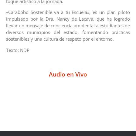
toque artístico a la jornada.
«Carabobo Sostenible va a tu Escuela», es un plan piloto
impulsado por la Dra. Nancy de Lacava, que ha logrado
llevar un mensaje de conciencia ambiental a estudiantes de
diversos municipios del estado, fomentando prácticas
sostenibles y una cultura de respeto por el entorno.
Texto: NDP
Audio en Vivo