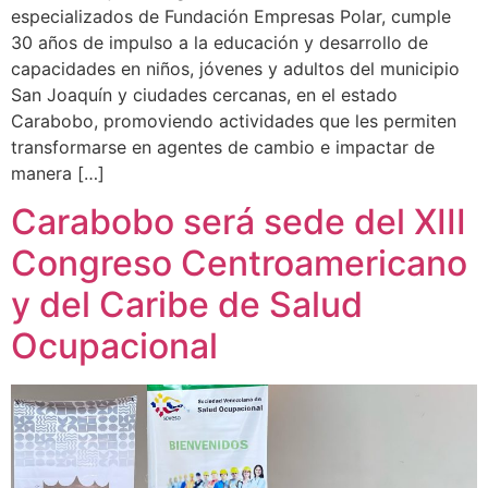
especializados de Fundación Empresas Polar, cumple
30 años de impulso a la educación y desarrollo de
capacidades en niños, jóvenes y adultos del municipio
San Joaquín y ciudades cercanas, en el estado
Carabobo, promoviendo actividades que les permiten
transformarse en agentes de cambio e impactar de
manera […]
Carabobo será sede del XIII
Congreso Centroamericano
y del Caribe de Salud
Ocupacional