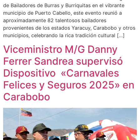
de Bailadores de Burras y Burriquitas en el vibrante
municipio de Puerto Cabello, este evento reunió a
aproximadamente 82 talentosos bailadores
provenientes de los estados Yaracuy, Carabobo y otros
municipios, celebrando la rica tradición cultural […]
Viceministro M/G Danny
Ferrer Sandrea supervisó
Dispositivo «Carnavales
Felices y Seguros 2025» en
Carabobo