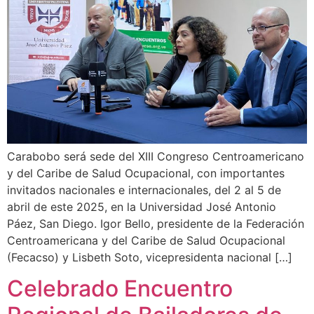
Carabobo será sede del XIII Congreso Centroamericano
y del Caribe de Salud Ocupacional, con importantes
invitados nacionales e internacionales, del 2 al 5 de
abril de este 2025, en la Universidad José Antonio
Páez, San Diego. Igor Bello, presidente de la Federación
Centroamericana y del Caribe de Salud Ocupacional
(Fecacso) y Lisbeth Soto, vicepresidenta nacional […]
Celebrado Encuentro