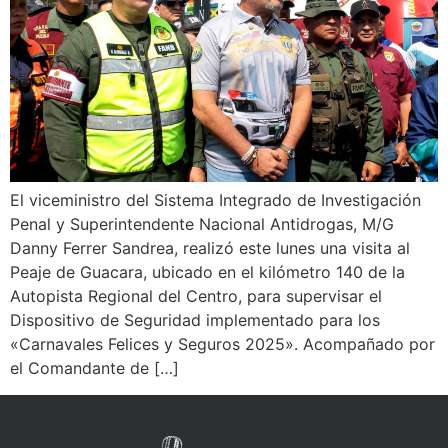
El viceministro del Sistema Integrado de Investigación
Penal y Superintendente Nacional Antidrogas, M/G
Danny Ferrer Sandrea, realizó este lunes una visita al
Peaje de Guacara, ubicado en el kilómetro 140 de la
Autopista Regional del Centro, para supervisar el
Dispositivo de Seguridad implementado para los
«Carnavales Felices y Seguros 2025». Acompañado por
el Comandante de […]