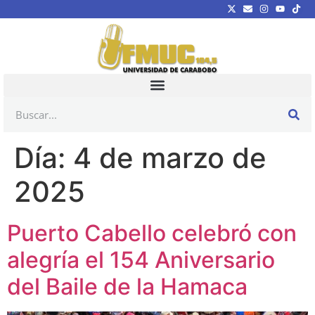
Día:
4 de marzo de
2025
Puerto Cabello celebró con
alegría el 154 Aniversario
del Baile de la Hamaca