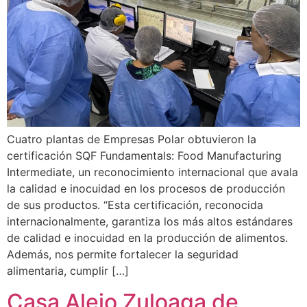
Cuatro plantas de Empresas Polar obtuvieron la
certificación SQF Fundamentals: Food Manufacturing
Intermediate, un reconocimiento internacional que avala
la calidad e inocuidad en los procesos de producción
de sus productos. “Esta certificación, reconocida
internacionalmente, garantiza los más altos estándares
de calidad e inocuidad en la producción de alimentos.
Además, nos permite fortalecer la seguridad
alimentaria, cumplir […]
Casa Alejo Zuloaga de