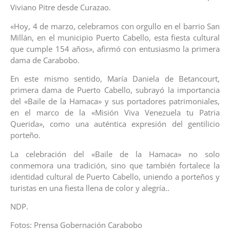
Viviano Pitre desde Curazao.
«Hoy, 4 de marzo, celebramos con orgullo en el barrio San
Millán, en el municipio Puerto Cabello, esta fiesta cultural
que cumple 154 años», afirmó con entusiasmo la primera
dama de Carabobo.
En este mismo sentido, María Daniela de Betancourt,
primera dama de Puerto Cabello, subrayó la importancia
del «Baile de la Hamaca» y sus portadores patrimoniales,
en el marco de la «Misión Viva Venezuela tu Patria
Querida», como una auténtica expresión del gentilicio
porteño.
La celebración del «Baile de la Hamaca» no solo
conmemora una tradición, sino que también fortalece la
identidad cultural de Puerto Cabello, uniendo a porteños y
turistas en una fiesta llena de color y alegría..
NDP.
Fotos: Prensa Gobernación Carabobo