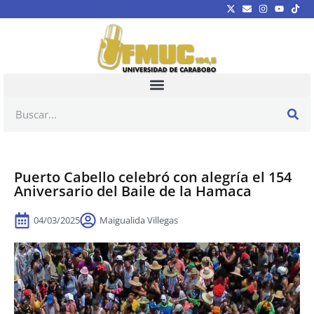
Puerto Cabello celebró con alegría el 154
Aniversario del Baile de la Hamaca
04/03/2025
Maigualida Villegas