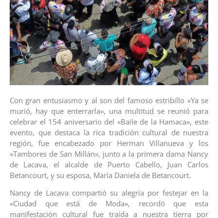
Con gran entusiasmo y al son del famoso estribillo «Ya se
murió, hay que enterrarla», una multitud se reunió para
celebrar el 154 aniversario del «Baile de la Hamaca», este
evento, que destaca la rica tradición cultural de nuestra
región, fue encabezado por Herman Villanueva y los
«Tambores de San Millán», junto a la primera dama Nancy
de Lacava, el alcalde de Puerto Cabello, Juan Carlos
Betancourt, y su esposa, María Daniela de Betancourt.
Nancy de Lacava compartió su alegría por festejar en la
«Ciudad que está de Moda», recordó que esta
manifestación cultural fue traída a nuestra tierra por