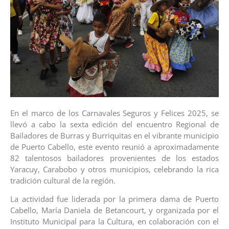
En el marco de los Carnavales Seguros y Felices 2025, se
llevó a cabo la sexta edición del encuentro Regional de
Bailadores de Burras y Burriquitas en el vibrante municipio
de Puerto Cabello, este evento reunió a aproximadamente
82 talentosos bailadores provenientes de los estados
Yaracuy, Carabobo y otros municipios, celebrando la rica
tradición cultural de la región.
La actividad fue liderada por la primera dama de Puerto
Cabello, María Daniela de Betancourt, y organizada por el
Instituto Municipal para la Cultura, en colaboración con el