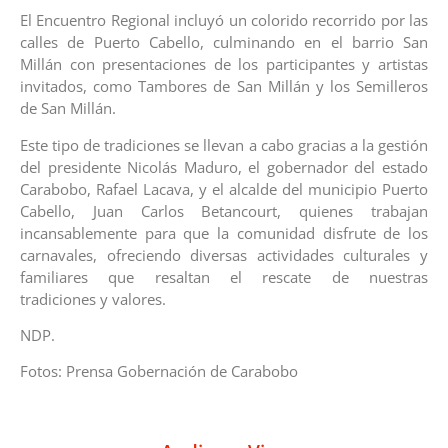
El Encuentro Regional incluyó un colorido recorrido por las
calles de Puerto Cabello, culminando en el barrio San
Millán con presentaciones de los participantes y artistas
invitados, como Tambores de San Millán y los Semilleros
de San Millán.
Este tipo de tradiciones se llevan a cabo gracias a la gestión
del presidente Nicolás Maduro, el gobernador del estado
Carabobo, Rafael Lacava, y el alcalde del municipio Puerto
Cabello, Juan Carlos Betancourt, quienes trabajan
incansablemente para que la comunidad disfrute de los
carnavales, ofreciendo diversas actividades culturales y
familiares que resaltan el rescate de nuestras
tradiciones y valores.
NDP.
Fotos: Prensa Gobernación de Carabobo