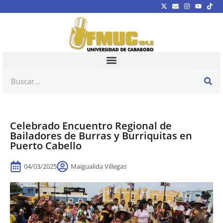
Celebrado Encuentro Regional de
Bailadores de Burras y Burriquitas en
Puerto Cabello
04/03/2025
Maigualida Villegas