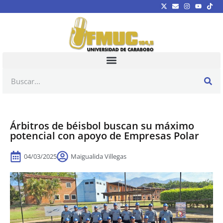
Árbitros de béisbol buscan su máximo
potencial con apoyo de Empresas Polar
04/03/2025
Maigualida Villegas