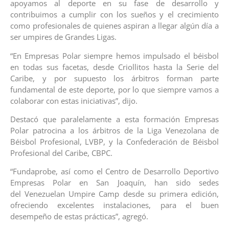
apoyamos al deporte en su fase de desarrollo y
contribuimos a cumplir con los sueños y el crecimiento
como profesionales de quienes aspiran a llegar algún día a
ser umpires de Grandes Ligas.
“En Empresas Polar siempre hemos impulsado el béisbol
en todas sus facetas, desde Criollitos hasta la Serie del
Caribe, y por supuesto los árbitros forman parte
fundamental de este deporte, por lo que siempre vamos a
colaborar con estas iniciativas”, dijo.
Destacó que paralelamente a esta formación Empresas
Polar patrocina a los árbitros de la Liga Venezolana de
Béisbol Profesional, LVBP, y la Confederación de Béisbol
Profesional del Caribe, CBPC.
“Fundaprobe, así como el Centro de Desarrollo Deportivo
Empresas Polar en San Joaquín, han sido sedes
del Venezuelan Umpire Camp desde su primera edición,
ofreciendo excelentes instalaciones, para el buen
desempeño de estas prácticas”, agregó.