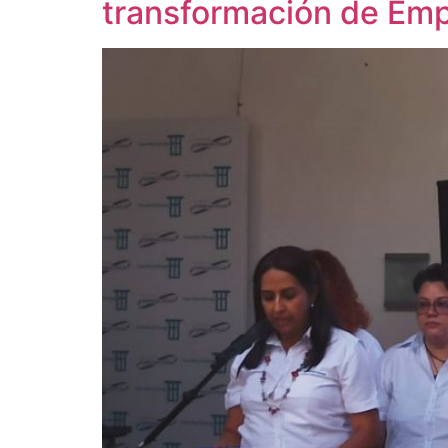
transformación de Emp