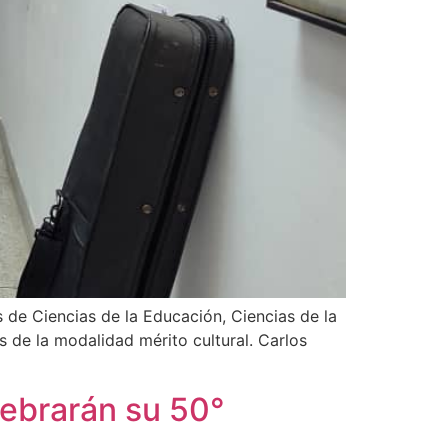
 de Ciencias de la Educación, Ciencias de la
 de la modalidad mérito cultural. Carlos
lebrarán su 50°