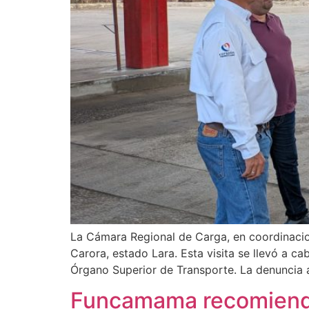
La Cámara Regional de Carga, en coordinacion
Carora, estado Lara. Esta visita se llevó a ca
Órgano Superior de Transporte. La denuncia 
Funcamama recomienda 