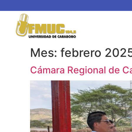
Mes:
febrero 202
Cámara Regional de Car