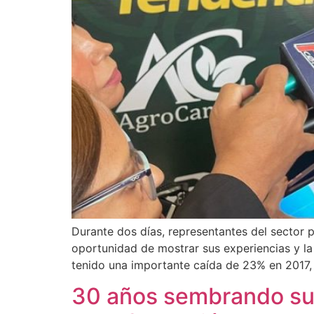
Durante dos días, representantes del sector 
oportunidad de mostrar sus experiencias y la
tenido una importante caída de 23% en 2017,
30 años sembrando sue