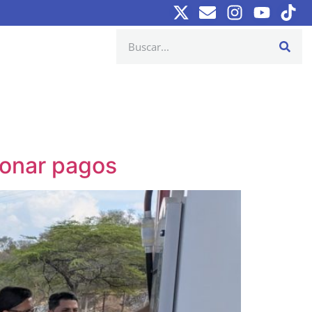
ionar pagos