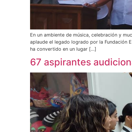
En un ambiente de música, celebración y much
aplaude el legado logrado por la Fundación E
ha convertido en un lugar […]
67 aspirantes audiciona