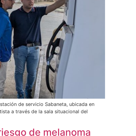
stación de servicio Sabaneta, ubicada en
sta a través de la sala situacional del
 riesgo de melanoma