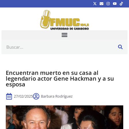
Encuentran muerto en su casa al
legendario actor Gene Hackman y a su
esposa
27/02/2025
Barbara Rodríguez