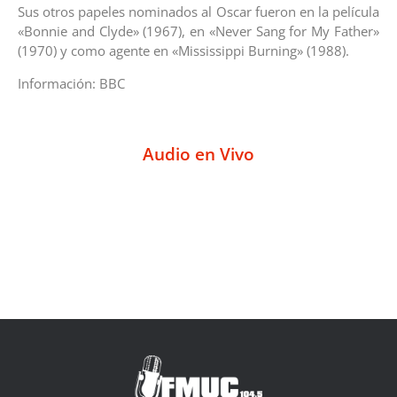
Sus otros papeles nominados al Oscar fueron en la película
«Bonnie and Clyde» (1967), en «Never Sang for My Father»
(1970) y como agente en «Mississippi Burning» (1988).
Información: BBC
Audio en Vivo