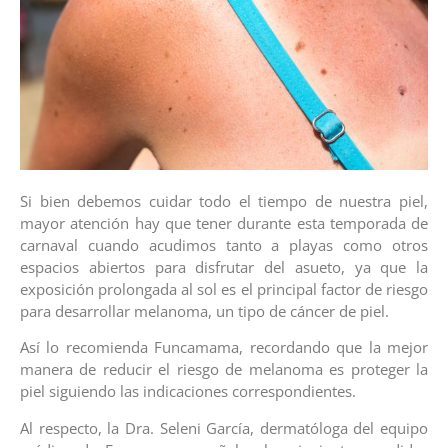
Si bien debemos cuidar todo el tiempo de nuestra piel,
mayor atención hay que tener durante esta temporada de
carnaval cuando acudimos tanto a playas como otros
espacios abiertos para disfrutar del asueto, ya que la
exposición prolongada al sol es el principal factor de riesgo
para desarrollar melanoma, un tipo de cáncer de piel.
Así lo recomienda Funcamama, recordando que la mejor
manera de reducir el riesgo de melanoma es proteger la
piel siguiendo las indicaciones correspondientes.
Al respecto, la Dra. Seleni García, dermatóloga del equipo