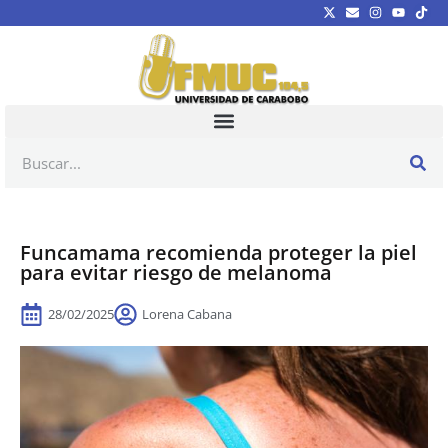
Funcamama recomienda proteger la piel
para evitar riesgo de melanoma
28/02/2025
Lorena Cabana