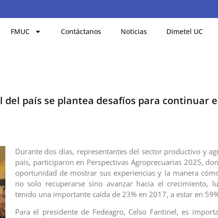
FMUC
Contáctanos
Noticias
Dimetel UC
l del país se plantea desafíos para continuar 
Durante dos días, representantes del sector productivo y ag
país, participaron en Perspectivas Agroprecuarias 2025, don
oportunidad de mostrar sus experiencias y la manera cóm
no solo recuperarse sino avanzar hacia el crecimiento, 
tenido una importante caída de 23% en 2017, a estar en 59
Para el presidente de Fedeagro, Celso Fantinel, es importa