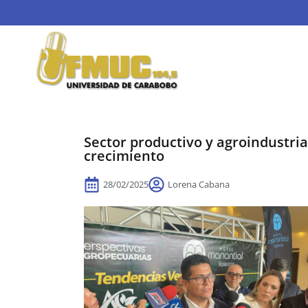
Sector productivo y agroindustria
crecimiento
28/02/2025
Lorena Cabana