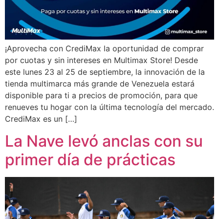
¡Aprovecha con CrediMax la oportunidad de comprar
por cuotas y sin intereses en Multimax Store! Desde
este lunes 23 al 25 de septiembre, la innovación de la
tienda multimarca más grande de Venezuela estará
disponible para ti a precios de promoción, para que
renueves tu hogar con la última tecnología del mercado.
CrediMax es un […]
La Nave levó anclas con su
primer día de prácticas