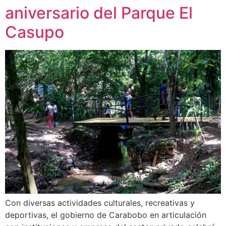
aniversario del Parque El
Casupo
Con diversas actividades culturales, recreativas y
deportivas, el gobierno de Carabobo en articulación