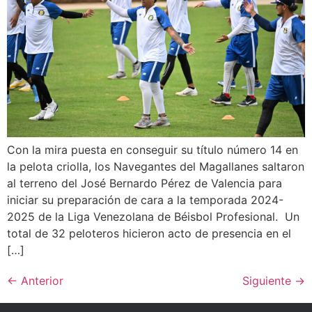
Con la mira puesta en conseguir su título número 14 en
la pelota criolla, los Navegantes del Magallanes saltaron
al terreno del José Bernardo Pérez de Valencia para
iniciar su preparación de cara a la temporada 2024-
2025 de la Liga Venezolana de Béisbol Profesional. Un
total de 32 peloteros hicieron acto de presencia en el
[…]
←
Anterior
Siguiente
→