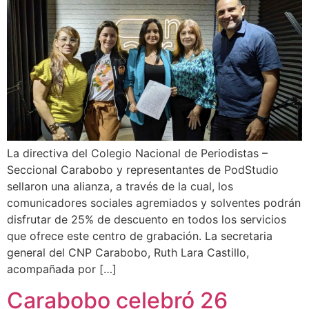
La directiva del Colegio Nacional de Periodistas –
Seccional Carabobo y representantes de PodStudio
sellaron una alianza, a través de la cual, los
comunicadores sociales agremiados y solventes podrán
disfrutar de 25% de descuento en todos los servicios
que ofrece este centro de grabación. La secretaria
general del CNP Carabobo, Ruth Lara Castillo,
acompañada por […]
Carabobo celebró 26