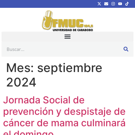
Mes:
septiembre
2024
Jornada Social de
prevención y despistaje de
cáncer de mama culminará
el domingo