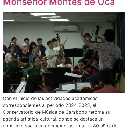
Monseñor Montes de Oca
Con el inicio de las actividades académicas
correspondientes al periodo 2024-2025, el
Conservatorio de Música de Carabobo retoma su
agenda artística-cultural, donde se destaca un
concierto sacro en conmemoración a los 80 años del