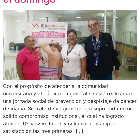
Con el propósito de atender a la comunidad
universitaria y al público en general se está realizando
una jornada social de prevención y despistaje de cáncer
de mama. Se trata de un gran trabajo soportado en un
sólido compromiso institucional, el cual ha logrado
atender 62 universitarios y culminar con amplia
satisfacción las tres primeras […]