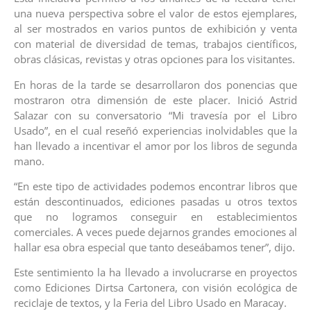
una nueva perspectiva sobre el valor de estos ejemplares,
al ser mostrados en varios puntos de exhibición y venta
con material de diversidad de temas, trabajos científicos,
obras clásicas, revistas y otras opciones para los visitantes.
En horas de la tarde se desarrollaron dos ponencias que
mostraron otra dimensión de este placer. Inició Astrid
Salazar con su conversatorio “Mi travesía por el Libro
Usado”, en el cual reseñó experiencias inolvidables que la
han llevado a incentivar el amor por los libros de segunda
mano.
“En este tipo de actividades podemos encontrar libros que
están descontinuados, ediciones pasadas u otros textos
que no logramos conseguir en establecimientos
comerciales. A veces puede dejarnos grandes emociones al
hallar esa obra especial que tanto deseábamos tener”, dijo.
Este sentimiento la ha llevado a involucrarse en proyectos
como Ediciones Dirtsa Cartonera, con visión ecológica de
reciclaje de textos, y la Feria del Libro Usado en Maracay.