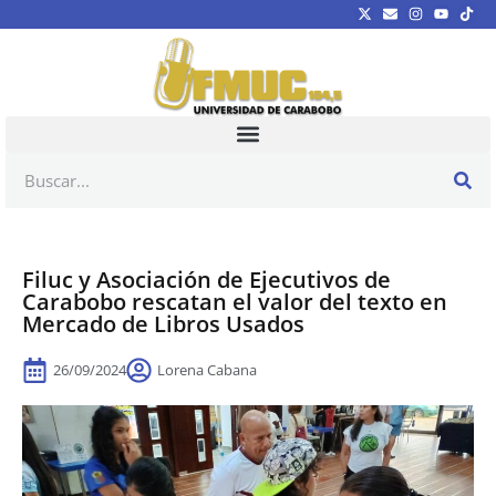
Filuc y Asociación de Ejecutivos de
Carabobo rescatan el valor del texto en
Mercado de Libros Usados
26/09/2024
Lorena Cabana