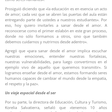
Prosiguió diciendo que «la educación es en esencia un acto
de amor; cada vez que se abren las puertas del aula están
entregando parte de ustedes a nuestros estudiantes». Por
eso, hoy quiero invitarles a sanar desde el amor. A
reconocerse como el primer eslabón en este gran proceso,
donde no sólo formamos a otros, sino que también
debemos cuidarnos y nutrirnos desde adentro».
Agregó que «para sanar desde el amor implica escuchar
nuestras emociones, entender nuestras fortalezas,
nuestras vulnerabilidades, para luego convertirnos en el
ejemplo vivo de aquello que queremos transmitir». Si
logramos enseñar desde el amor, estamos formando seres
humanos capaces de cambiar el mundo desde la empatía,
el respeto y la paz».
Un viaje espacial desde el ser
Por su parte, la directora de Educación, Cultura y Turismo,
Korelia Salvatierra, señaló que «tenemos 10 años