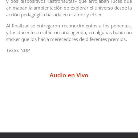
y dos dispositivos «astronautas» que arrojaban luces que
animaban la ambientación de explorar el universo desde la
acción pedagógica basada en el amor y el ser.
Al finalizar se entregaron reconocimientos a los ponentes,
y los docentes recibieron una agenda, en algunas había un
sticker que los hacía merecedores de diferentes premios.
Texto: NDP
Audio en Vivo