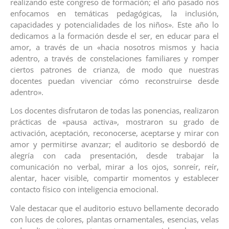
realizando este congreso de formación; el año pasado nos
enfocamos en temáticas pedagógicas, la inclusión,
capacidades y potencialidades de los niños». Este año lo
dedicamos a la formación desde el ser, en educar para el
amor, a través de un «hacia nosotros mismos y hacia
adentro, a través de constelaciones familiares y romper
ciertos patrones de crianza, de modo que nuestras
docentes puedan vivenciar cómo reconstruirse desde
adentro».
Los docentes disfrutaron de todas las ponencias, realizaron
prácticas de «pausa activa», mostraron su grado de
activación, aceptación, reconocerse, aceptarse y mirar con
amor y permitirse avanzar; el auditorio se desbordó de
alegría con cada presentación, desde trabajar la
comunicación no verbal, mirar a los ojos, sonreír, reír,
alentar, hacer visible, compartir momentos y establecer
contacto físico con inteligencia emocional.
Vale destacar que el auditorio estuvo bellamente decorado
con luces de colores, plantas ornamentales, esencias, velas