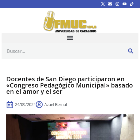
Docentes de San Diego participaron en
«Congreso Pedagógico Municipal» basado
en el amor y el ser
24/09/2024
Azael Bernal