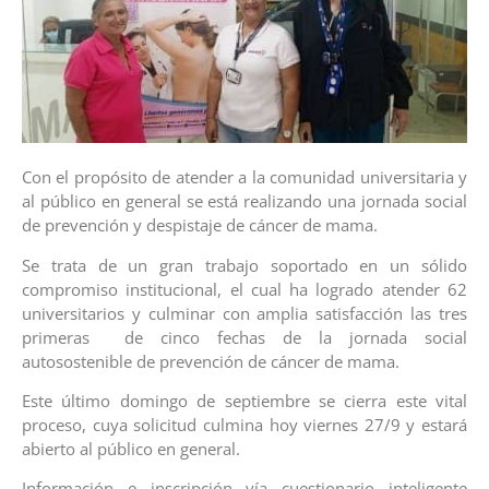
Con el propósito de atender a la comunidad universitaria y
al público en general se está realizando una jornada social
de prevención y despistaje de cáncer de mama.
Se trata de un gran trabajo soportado en un sólido
compromiso institucional, el cual ha logrado atender 62
universitarios y culminar con amplia satisfacción las tres
primeras de cinco fechas de la jornada social
autosostenible de prevención de cáncer de mama.
Este último domingo de septiembre se cierra este vital
proceso, cuya solicitud culmina hoy viernes 27/9 y estará
abierto al público en general.
Información e inscripción vía cuestionario inteligente