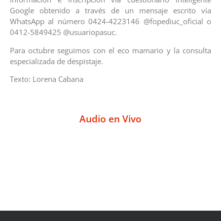
Google obtenido a través de un mensaje escrito vía
WhatsApp al número 0424-4223146 @fopediuc_oficial o
0412-5849425 @usuariopasuc.
Para octubre seguimos con el eco mamario y la consulta
especializada de despistaje.
Texto: Lorena Cabana
Audio en Vivo