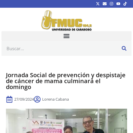
Jornada Social de prevención y despistaje
de cáncer de mama culminará el
domingo
27/09/2024
Lorena Cabana