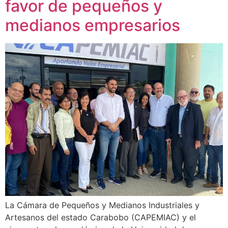
favor de pequeños y
medianos empresarios
La Cámara de Pequeños y Medianos Industriales y
Artesanos del estado Carabobo (CAPEMIAC) y el