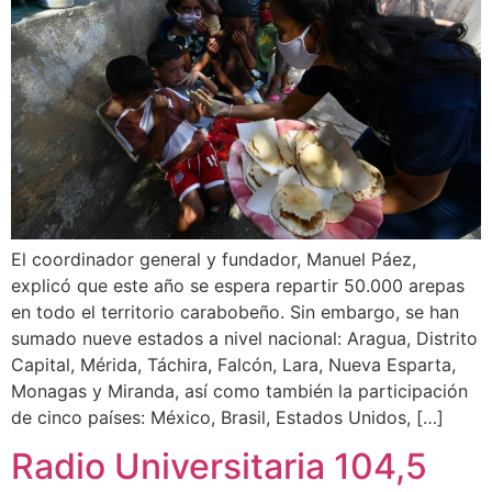
El coordinador general y fundador, Manuel Páez,
explicó que este año se espera repartir 50.000 arepas
en todo el territorio carabobeño. Sin embargo, se han
sumado nueve estados a nivel nacional: Aragua, Distrito
Capital, Mérida, Táchira, Falcón, Lara, Nueva Esparta,
Monagas y Miranda, así como también la participación
de cinco países: México, Brasil, Estados Unidos, […]
Radio Universitaria 104,5