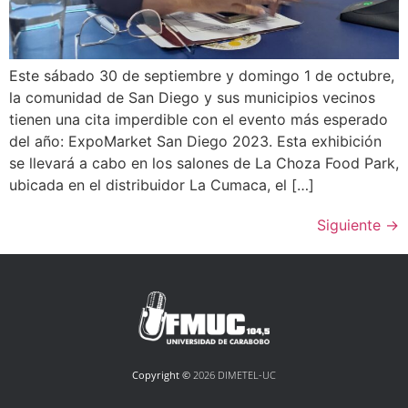
Este sábado 30 de septiembre y domingo 1 de octubre,
la comunidad de San Diego y sus municipios vecinos
tienen una cita imperdible con el evento más esperado
del año: ExpoMarket San Diego 2023. Esta exhibición
se llevará a cabo en los salones de La Choza Food Park,
ubicada en el distribuidor La Cumaca, el […]
Siguiente
→
Copyright ©
2026 DIMETEL-UC