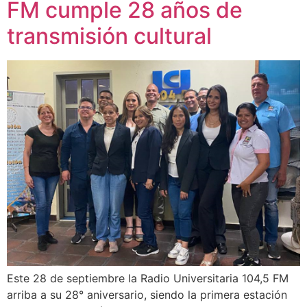
FM cumple 28 años de
transmisión cultural
Este 28 de septiembre la Radio Universitaria 104,5 FM
arriba a su 28° aniversario, siendo la primera estación