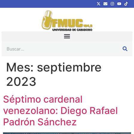
Mes:
septiembre
2023
Séptimo cardenal
venezolano: Diego Rafael
Padrón Sánchez