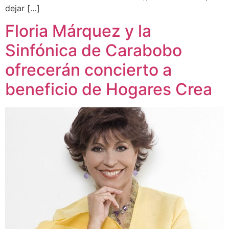
dejar […]
Floria Márquez y la
Sinfónica de Carabobo
ofrecerán concierto a
beneficio de Hogares Crea