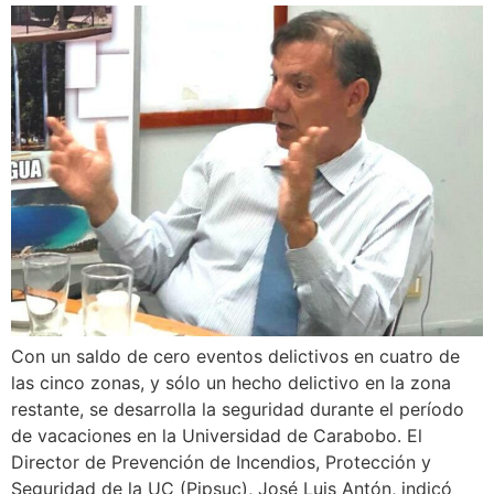
Con un saldo de cero eventos delictivos en cuatro de
las cinco zonas, y sólo un hecho delictivo en la zona
restante, se desarrolla la seguridad durante el período
de vacaciones en la Universidad de Carabobo. El
Director de Prevención de Incendios, Protección y
Seguridad de la UC (Pipsuc), José Luis Antón, indicó