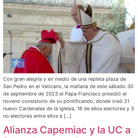
Con gran alegría y en medio de una repleta plaza de
San Pedro en el Vaticano, la mañana de este sábado 30
de septiembre de 2023 el Papa Francisco presidió el
noveno consistorio de su pontificando, donde creó 21
nuevo Cardenales de la Iglesia, 18 de ellos electores y 3
no electores entre ellos a […]
Alianza Capemiac y la UC a