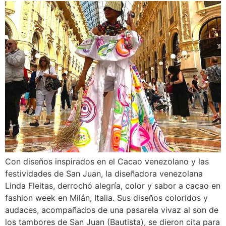
Con diseños inspirados en el Cacao venezolano y las
festividades de San Juan, la diseñadora venezolana
Linda Fleitas, derrochó alegría, color y sabor a cacao en
fashion week en Milán, Italia. Sus diseños coloridos y
audaces, acompañados de una pasarela vivaz al son de
los tambores de San Juan (Bautista), se dieron cita para