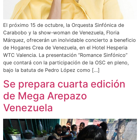
El próximo 15 de octubre, la Orquesta Sinfónica de
Carabobo y la show-woman de Venezuela, Floria
Márquez, ofrecerán un inolvidable concierto a beneficio
de Hogares Crea de Venezuela, en el Hotel Hesperia
WTC Valencia. La presentación “Romance Sinfónico”
que contará con la participación de la OSC en pleno,
bajo la batuta de Pedro López como […]
Se prepara cuarta edición
de Mega Arepazo
Venezuela