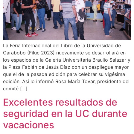
La Feria Internacional del Libro de la Universidad de
Carabobo (Filuc 2023) nuevamente se desarrollará en
los espacios de la Galería Universitaria Braulio Salazar y
la Plaza Fabián de Jesús Díaz con un despliegue mayor
que el de la pasada edición para celebrar su vigésima
edición. Así lo informó Rosa María Tovar, presidente del
comité […]
Excelentes resultados de
seguridad en la UC durante
vacaciones