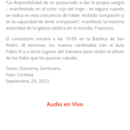
“La disponibilidad de un purpurado a dar la propia sangre
– manifestado en el color rojo del traje – es segura cuando
se radica en esta conciencia de haber recibido compasión y
en la capacidad de tener compasión”, manifestó la máxima
autoridad de la Iglesia católica en el mundo, Francisco.
El consistorio iniciará a las 10:00 en la Basílica de San
Pedro. Al terminar, los nuevos cardenales irán al Aula
Pablo VI y a otros lugares del Vaticano para recibir el afecto
de los fieles que les quieran saludar.
Texto: Giovanny Zambrano.
Foto: Cortesía
Septiembre, 29, 2023.
Audio en Vivo