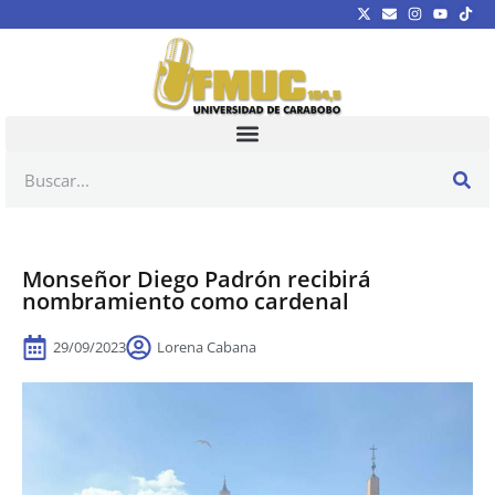
Monseñor Diego Padrón recibirá
nombramiento como cardenal
29/09/2023
Lorena Cabana