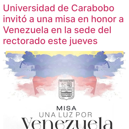
Universidad de Carabobo
invitó a una misa en honor a
Venezuela en la sede del
rectorado este jueves