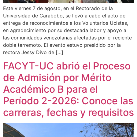
Este viernes 7 de agosto, en el Rectorado de la
Universidad de Carabobo, se llevó a cabo el acto de
entrega de reconocimientos a los Voluntarios Ucistas,
en agradecimiento por su destacada labor y apoyo a
las comunidades venezolanas afectadas por el reciente
doble terremoto. El evento estuvo presidido por la
rectora Jessy Divo de […]
FACYT-UC abrió el Proceso
de Admisión por Mérito
Académico B para el
Período 2-2026: Conoce las
carreras, fechas y requisitos