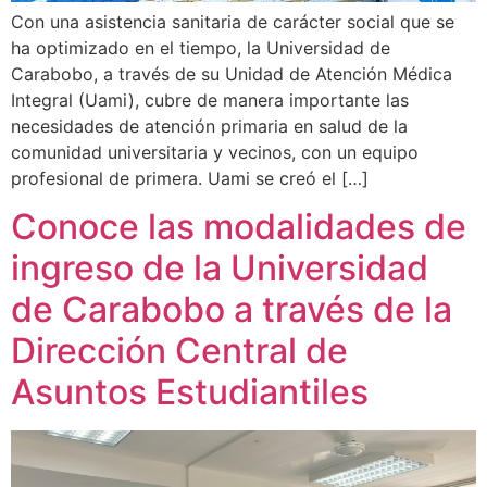
Con una asistencia sanitaria de carácter social que se
ha optimizado en el tiempo, la Universidad de
Carabobo, a través de su Unidad de Atención Médica
Integral (Uami), cubre de manera importante las
necesidades de atención primaria en salud de la
comunidad universitaria y vecinos, con un equipo
profesional de primera. Uami se creó el […]
Conoce las modalidades de
ingreso de la Universidad
de Carabobo a través de la
Dirección Central de
Asuntos Estudiantiles