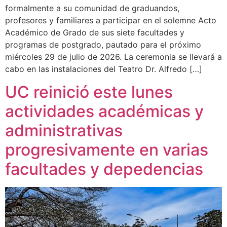
formalmente a su comunidad de graduandos,
profesores y familiares a participar en el solemne Acto
Académico de Grado de sus siete facultades y
programas de postgrado, pautado para el próximo
miércoles 29 de julio de 2026. La ceremonia se llevará a
cabo en las instalaciones del Teatro Dr. Alfredo […]
UC reinició este lunes
actividades académicas y
administrativas
progresivamente en varias
facultades y depedencias