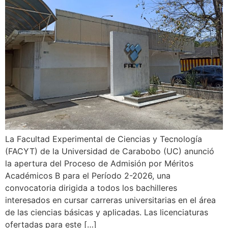
La Facultad Experimental de Ciencias y Tecnología
(FACYT) de la Universidad de Carabobo (UC) anunció
la apertura del Proceso de Admisión por Méritos
Académicos B para el Período 2-2026, una
convocatoria dirigida a todos los bachilleres
interesados en cursar carreras universitarias en el área
de las ciencias básicas y aplicadas. Las licenciaturas
ofertadas para este […]