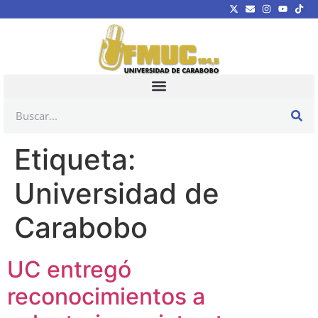
Etiqueta:
Universidad de
Carabobo
UC entregó
reconocimientos a