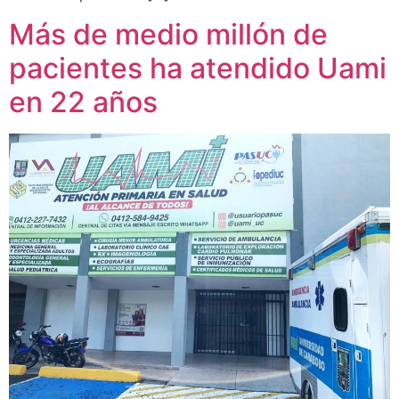
Más de medio millón de
pacientes ha atendido Uami
en 22 años