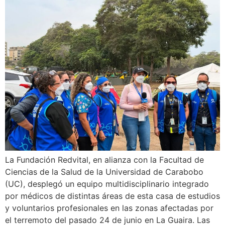
La Fundación Redvital, en alianza con la Facultad de
Ciencias de la Salud de la Universidad de Carabobo
(UC), desplegó un equipo multidisciplinario integrado
por médicos de distintas áreas de esta casa de estudios
y voluntarios profesionales en las zonas afectadas por
el terremoto del pasado 24 de junio en La Guaira. Las