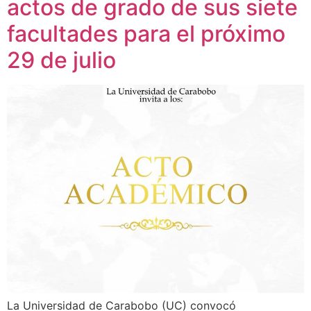
actos de grado de sus siete
facultades para el próximo
29 de julio
La Universidad de Carabobo (UC) convocó