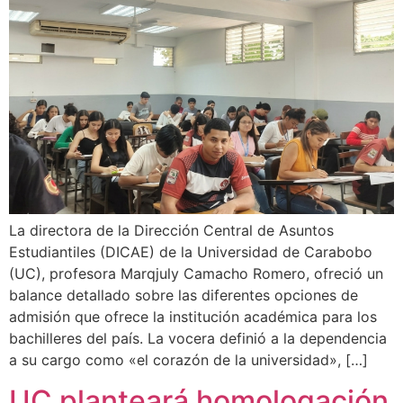
La directora de la Dirección Central de Asuntos
Estudiantiles (DICAE) de la Universidad de Carabobo
(UC), profesora Marqjuly Camacho Romero, ofreció un
balance detallado sobre las diferentes opciones de
admisión que ofrece la institución académica para los
bachilleres del país. La vocera definió a la dependencia
a su cargo como «el corazón de la universidad», […]
UC planteará homologación