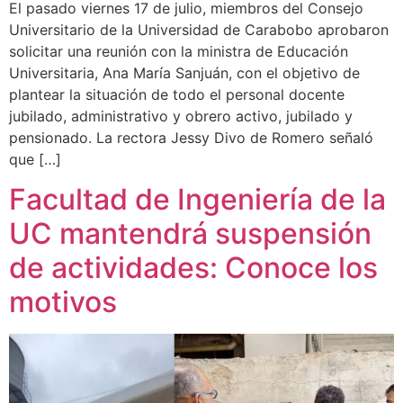
El pasado viernes 17 de julio, miembros del Consejo
Universitario de la Universidad de Carabobo aprobaron
solicitar una reunión con la ministra de Educación
Universitaria, Ana María Sanjuán, con el objetivo de
plantear la situación de todo el personal docente
jubilado, administrativo y obrero activo, jubilado y
pensionado. La rectora Jessy Divo de Romero señaló
que […]
Facultad de Ingeniería de la
UC mantendrá suspensión
de actividades: Conoce los
motivos