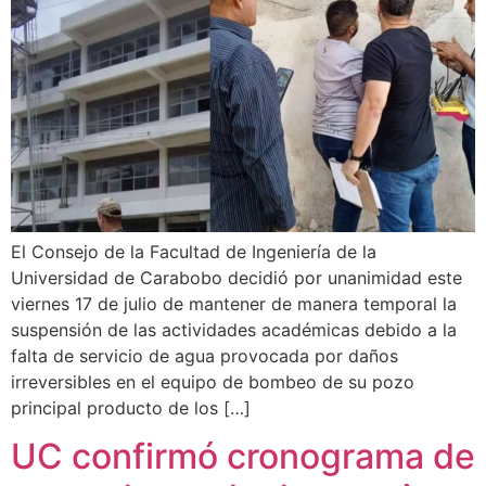
El Consejo de la Facultad de Ingeniería de la
Universidad de Carabobo decidió por unanimidad este
viernes 17 de julio de mantener de manera temporal la
suspensión de las actividades académicas debido a la
falta de servicio de agua provocada por daños
irreversibles en el equipo de bombeo de su pozo
principal producto de los […]
UC confirmó cronograma de