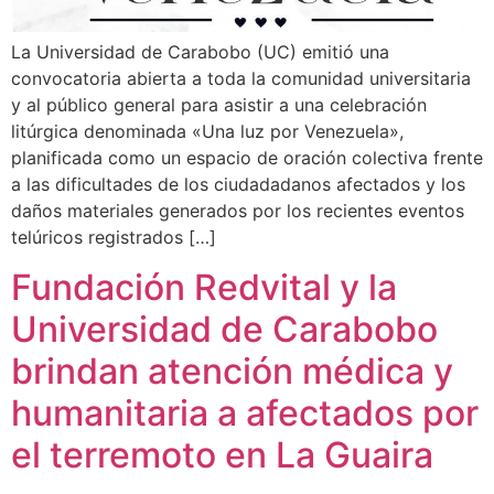
La Universidad de Carabobo (UC) emitió una
convocatoria abierta a toda la comunidad universitaria
y al público general para asistir a una celebración
litúrgica denominada «Una luz por Venezuela»,
planificada como un espacio de oración colectiva frente
a las dificultades de los ciudadadanos afectados y los
daños materiales generados por los recientes eventos
telúricos registrados […]
Fundación Redvital y la
Universidad de Carabobo
brindan atención médica y
humanitaria a afectados por
el terremoto en La Guaira