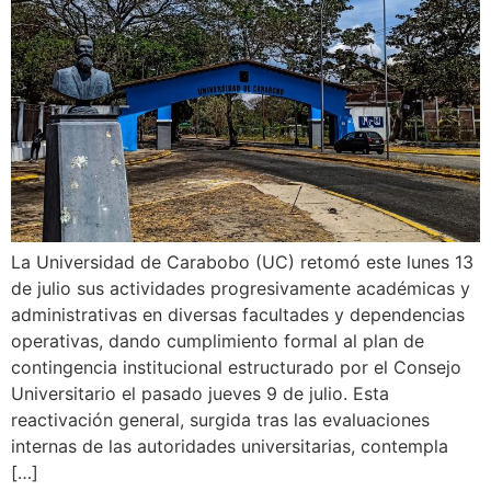
La Universidad de Carabobo (UC) retomó este lunes 13
de julio sus actividades progresivamente académicas y
administrativas en diversas facultades y dependencias
operativas, dando cumplimiento formal al plan de
contingencia institucional estructurado por el Consejo
Universitario el pasado jueves 9 de julio. Esta
reactivación general, surgida tras las evaluaciones
internas de las autoridades universitarias, contempla
[…]