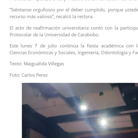
“Siéntanse orgullosos por el deber cumplido, porque usted
recurso más valioso”, recalcó la rectora.
El acto de reafirmación universitaria contó con la particip
Protocolar de la Universidad de Carabobo.
Este lunes 7 de julio continúa la fiesta académica con 
Ciencias Económicas y Sociales, Ingeniería, Odontología y Fa
Texto: Maigualida Villegas
Foto: Carlos Perez