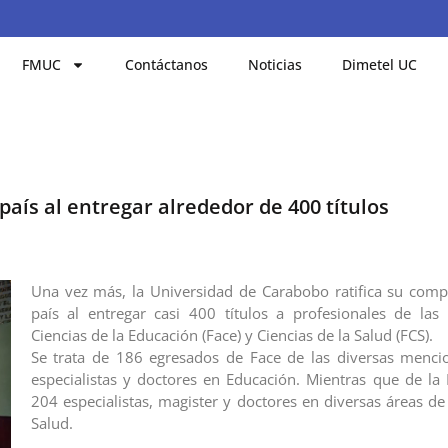
FMUC
Contáctanos
Noticias
Dimetel UC
país al entregar alrededor de 400 títulos
Una vez más, la Universidad de Carabobo ratifica su com
país al entregar casi 400 títulos a profesionales de las
Ciencias de la Educación (Face) y Ciencias de la Salud (FCS).
Se trata de 186 egresados de Face de las diversas menci
especialistas y doctores en Educación. Mientras que de la
204 especialistas, magister y doctores en diversas áreas de
Salud.