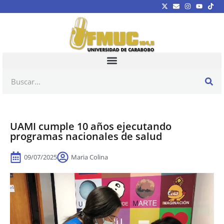
UAMI cumple 10 años ejecutando
programas nacionales de salud
09/07/2025
Maria Colina