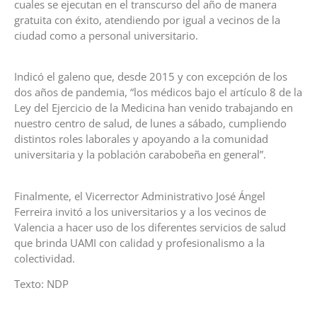
cuales se ejecutan en el transcurso del año de manera
gratuita con éxito, atendiendo por igual a vecinos de la
ciudad como a personal universitario.
Indicó el galeno que, desde 2015 y con excepción de los
dos años de pandemia, “los médicos bajo el artículo 8 de la
Ley del Ejercicio de la Medicina han venido trabajando en
nuestro centro de salud, de lunes a sábado, cumpliendo
distintos roles laborales y apoyando a la comunidad
universitaria y la población carabobeña en general”.
Finalmente, el Vicerrector Administrativo José Ángel
Ferreira invitó a los universitarios y a los vecinos de
Valencia a hacer uso de los diferentes servicios de salud
que brinda UAMI con calidad y profesionalismo a la
colectividad.
Texto: NDP