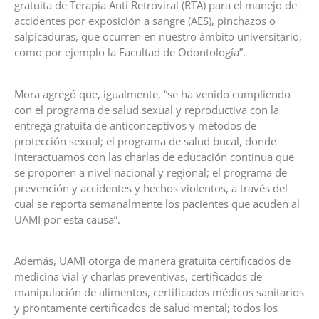
gratuita de Terapia Anti Retroviral (RTA) para el manejo de
accidentes por exposición a sangre (AES), pinchazos o
salpicaduras, que ocurren en nuestro ámbito universitario,
como por ejemplo la Facultad de Odontología”.
Mora agregó que, igualmente, “se ha venido cumpliendo
con el programa de salud sexual y reproductiva con la
entrega gratuita de anticonceptivos y métodos de
protección sexual; el programa de salud bucal, donde
interactuamos con las charlas de educación continua que
se proponen a nivel nacional y regional; el programa de
prevención y accidentes y hechos violentos, a través del
cual se reporta semanalmente los pacientes que acuden al
UAMI por esta causa”.
Además, UAMI otorga de manera gratuita certificados de
medicina vial y charlas preventivas, certificados de
manipulación de alimentos, certificados médicos sanitarios
y prontamente certificados de salud mental; todos los