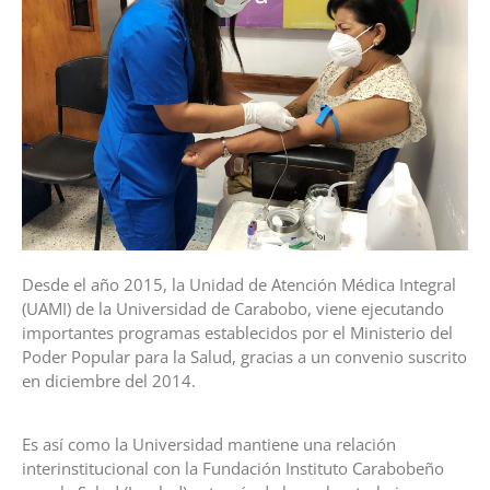
Desde el año 2015, la Unidad de Atención Médica Integral
(UAMI) de la Universidad de Carabobo, viene ejecutando
importantes programas establecidos por el Ministerio del
Poder Popular para la Salud, gracias a un convenio suscrito
en diciembre del 2014.
Es así como la Universidad mantiene una relación
interinstitucional con la Fundación Instituto Carabobeño