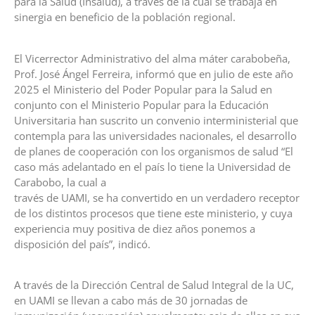
para la Salud (Insalud), a través de la cual se trabaja en
sinergia en beneficio de la población regional.
El Vicerrector Administrativo del alma máter carabobeña,
Prof. José Ángel Ferreira, informó que en julio de este año
2025 el Ministerio del Poder Popular para la Salud en
conjunto con el Ministerio Popular para la Educación
Universitaria han suscrito un convenio interministerial que
contempla para las universidades nacionales, el desarrollo
de planes de cooperación con los organismos de salud “El
caso más adelantado en el país lo tiene la Universidad de
Carabobo, la cual a
través de UAMI, se ha convertido en un verdadero receptor
de los distintos procesos que tiene este ministerio, y cuya
experiencia muy positiva de diez años ponemos a
disposición del país”, indicó.
A través de la Dirección Central de Salud Integral de la UC,
en UAMI se llevan a cabo más de 30 jornadas de