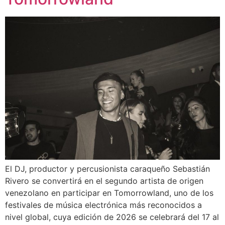
El DJ, productor y percusionista caraqueño Sebastián
Rivero se convertirá en el segundo artista de origen
venezolano en participar en Tomorrowland, uno de los
festivales de música electrónica más reconocidos a
nivel global, cuya edición de 2026 se celebrará del 17 al