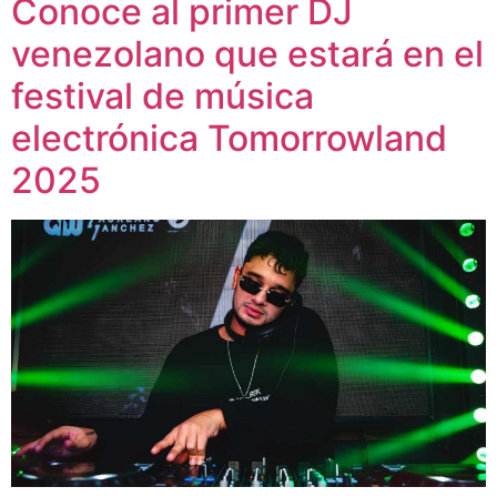
Conoce al primer DJ
venezolano que estará en el
festival de música
electrónica Tomorrowland
2025