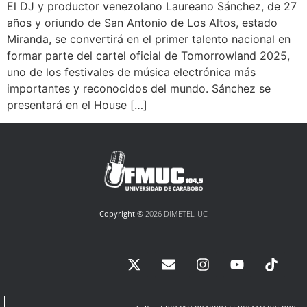
El DJ y productor venezolano Laureano Sánchez, de 27
años y oriundo de San Antonio de Los Altos, estado
Miranda, se convertirá en el primer talento nacional en
formar parte del cartel oficial de Tomorrowland 2025,
uno de los festivales de música electrónica más
importantes y reconocidos del mundo. Sánchez se
presentará en el House […]
Copyright ©
2026 DIMETEL-UC