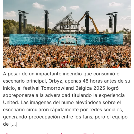
A pesar de un impactante incendio que consumió el
escenario principal, Orbyz, apenas 48 horas antes de su
inicio, el festival Tomorrowland Bélgica 2025 logró
sobreponerse a la adversidad titulando la experiencia
United. Las imágenes del humo elevándose sobre el
escenario circularon rápidamente por redes sociales,
generando preocupación entre los fans, pero el equipo
de […]