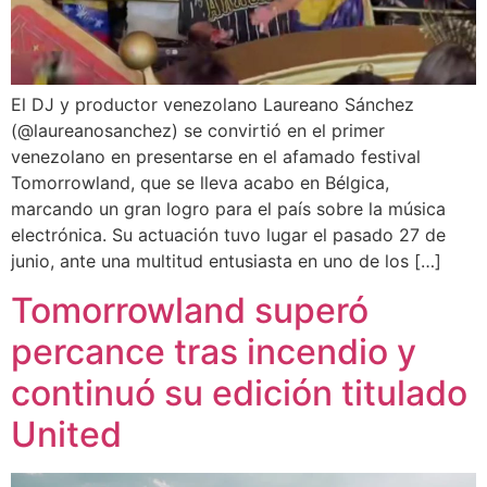
El DJ y productor venezolano Laureano Sánchez
(@laureanosanchez) se convirtió en el primer
venezolano en presentarse en el afamado festival
Tomorrowland, que se lleva acabo en Bélgica,
marcando un gran logro para el país sobre la música
electrónica. Su actuación tuvo lugar el pasado 27 de
junio, ante una multitud entusiasta en uno de los […]
Tomorrowland superó
percance tras incendio y
continuó su edición titulado
United