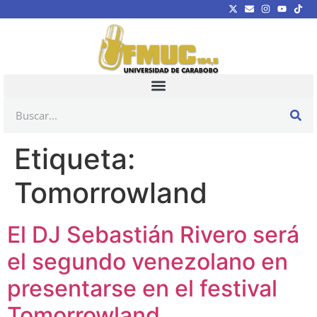
Etiqueta:
Tomorrowland
El DJ Sebastián Rivero será
el segundo venezolano en
presentarse en el festival
Tomorrowland