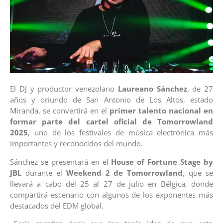
El DJ y productor venezolano
Laureano Sánchez
, de 27
años y oriundo de San Antonio de Los Altos, estado
Miranda, se convertirá en el
primer talento nacional en
formar parte del cartel oficial de Tomorrowland
2025
, uno de los festivales de música electrónica más
importantes y reconocidos del mundo.
Sánchez se presentará en el
House of Fortune Stage by
JBL
durante el
Weekend 2 de Tomorrowland
, que se
llevará a cabo del 25 al 27 de julio en Bélgica, donde
compartirá escenario con algunos de los exponentes más
destacados del EDM global.