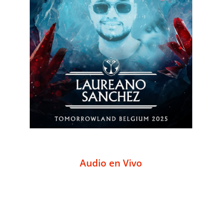
Audio en Vivo