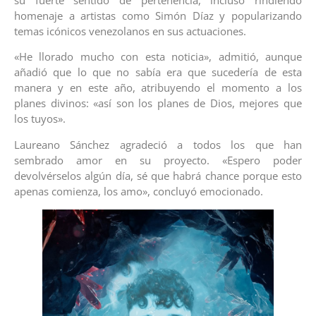
homenaje a artistas como Simón Díaz y popularizando
temas icónicos venezolanos en sus actuaciones.
«He llorado mucho con esta noticia», admitió, aunque
añadió que lo que no sabía era que sucedería de esta
manera y en este año, atribuyendo el momento a los
planes divinos: «así son los planes de Dios, mejores que
los tuyos».
Laureano Sánchez agradeció a todos los que han
sembrado amor en su proyecto. «Espero poder
devolvérselos algún día, sé que habrá chance porque esto
apenas comienza, los amo», concluyó emocionado.