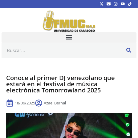
Conoce al primer DJ venezolano que
estará en el festival de música
electrónica Tomorrowland 2025
18/06/2025
Azael Bernal