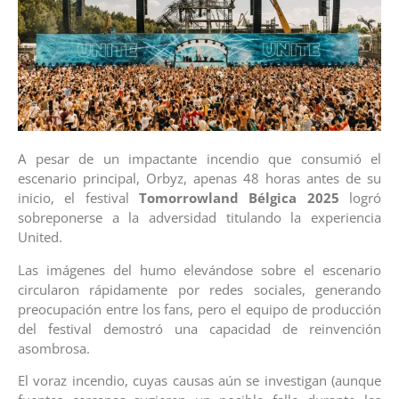
A pesar de un impactante incendio que consumió el
escenario principal, Orbyz, apenas 48 horas antes de su
inicio, el festival
Tomorrowland Bélgica 2025
logró
sobreponerse a la adversidad titulando la experiencia
United.
Las imágenes del humo elevándose sobre el escenario
circularon rápidamente por redes sociales, generando
preocupación entre los fans, pero el equipo de producción
del festival demostró una capacidad de reinvención
asombrosa.
El voraz incendio, cuyas causas aún se investigan (aunque