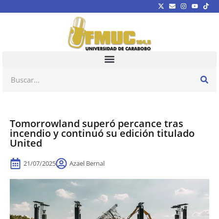
Tomorrowland superó percance tras
incendio y continuó su edición titulado
United
21/07/2025
Azael Bernal