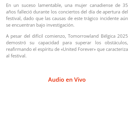
En un suceso lamentable, una mujer canadiense de 35
años falleció durante los conciertos del día de apertura del
festival, dado que las causas de este trágico incidente aún
se encuentran bajo investigación.
A pesar del difícil comienzo, Tomorrowland Bélgica 2025
demostró su capacidad para superar los obstáculos,
reafirmando el espíritu de «United Forever» que caracteriza
al festival.
Audio en Vivo