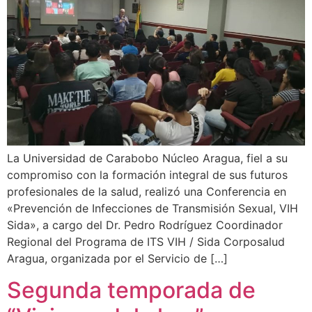
La Universidad de Carabobo Núcleo Aragua, fiel a su
compromiso con la formación integral de sus futuros
profesionales de la salud, realizó una Conferencia en
«Prevención de Infecciones de Transmisión Sexual, VIH
Sida», a cargo del Dr. Pedro Rodríguez Coordinador
Regional del Programa de ITS VIH / Sida Corposalud
Aragua, organizada por el Servicio de […]
Segunda temporada de