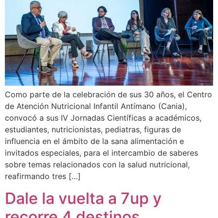
Como parte de la celebración de sus 30 años, el Centro
de Atención Nutricional Infantil Antímano (Cania),
convocó a sus IV Jornadas Científicas a académicos,
estudiantes, nutricionistas, pediatras, figuras de
influencia en el ámbito de la sana alimentación e
invitados especiales, para el intercambio de saberes
sobre temas relacionados con la salud nutricional,
reafirmando tres […]
Dale la vuelta a 7up y
recorre 4 destinos