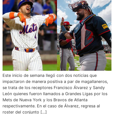
Este inicio de semana llegó con dos noticias que
impactaron de manera positiva a par de magallaneros,
se trata de los receptores Francisco Álvarez y Sandy
León quienes fueron llamados a Grandes Ligas por los
Mets de Nueva York y los Bravos de Atlanta
respectivamente. En el caso de Álvarez, regresa al
roster del conjunto […]