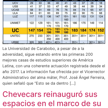
La Universidad de Carabobo, a pesar de a la
adversidad, sigue estando entre las primeras 200
mejores casas de estudios superiores de América
Latina, con una coherente actuación registrada desde el
año 2017. La información fue ofrecida por el Vicerrector
Administrativo del alma máter, Prof. José Ángel Ferreira,
quien señaló que “Esto se da dentro […]
Chevecars reinauguró sus
espacios en el marco de su