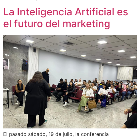
La Inteligencia Artificial es
el futuro del marketing
El pasado sábado, 19 de julio, la conferencia