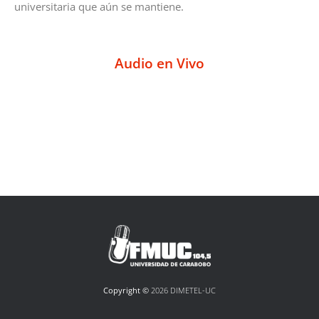
universitaria que aún se mantiene.
Audio en Vivo
Copyright ©
2026 DIMETEL-UC