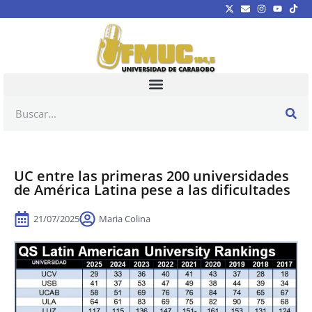
UC entre las primeras 200 universidades
de América Latina pese a las dificultades
21/07/2025
Maria Colina