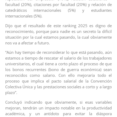
facultad (20%), citaciones por facultad (20%) y relación de
catedráticos internacionales (5%) y estudiantes
internacionales (5%).
Dijo que el resultado de este ranking 2025 es digno de
reconocimiento, porque para nadie es un secreto la difícil
situación por la cual estamos pasando, la cual obviamente
nos va a afectar a futuro.
“Aún hay tiempo de reconsiderar lo que está pasando, aún
estamos a tiempo de rescatar el salario de los trabajadores
universitarios, el cual tiene a corto plazo el proceso de que
los bonos recurrentes (bono de guerra económica) sean
reconocidos como salario. Con ello mejoraría todo el
proceso que implica el pacto salarial de la Convención
Colectiva Única y las prestaciones sociales a corto y a largo
plazo”.
Concluyó indicando que obviamente, si esas variables
mejoran, tendrán un impacto notable en la productividad
académica, y un antídoto para evitar la diáspora