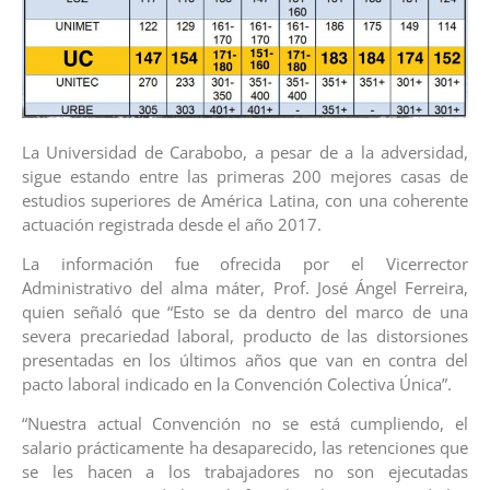
La Universidad de Carabobo, a pesar de a la adversidad,
sigue estando entre las primeras 200 mejores casas de
estudios superiores de América Latina, con una coherente
actuación registrada desde el año 2017.
La información fue ofrecida por el Vicerrector
Administrativo del alma máter, Prof. José Ángel Ferreira,
quien señaló que “Esto se da dentro del marco de una
severa precariedad laboral, producto de las distorsiones
presentadas en los últimos años que van en contra del
pacto laboral indicado en la Convención Colectiva Única”.
“Nuestra actual Convención no se está cumpliendo, el
salario prácticamente ha desaparecido, las retenciones que
se les hacen a los trabajadores no son ejecutadas