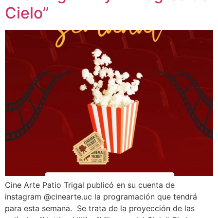
Cielo”
Cine Arte Patio Trigal publicó en su cuenta de
instagram @cinearte.uc la programación que tendrá
para esta semana. Se trata de la proyección de las