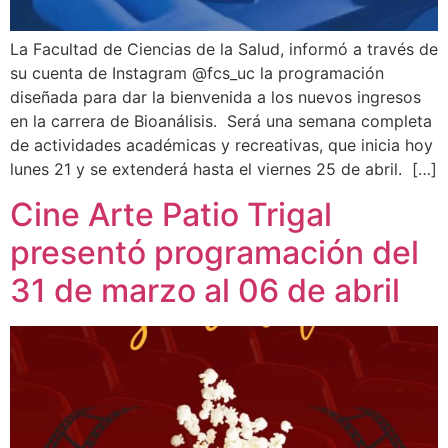
La Facultad de Ciencias de la Salud, informó a través de
su cuenta de Instagram @fcs_uc la programación
diseñada para dar la bienvenida a los nuevos ingresos
en la carrera de Bioanálisis. Será una semana completa
de actividades académicas y recreativas, que inicia hoy
lunes 21 y se extenderá hasta el viernes 25 de abril. […]
Cine Arte Patio Trigal
presentó programación del
31 de marzo al 06 de abril