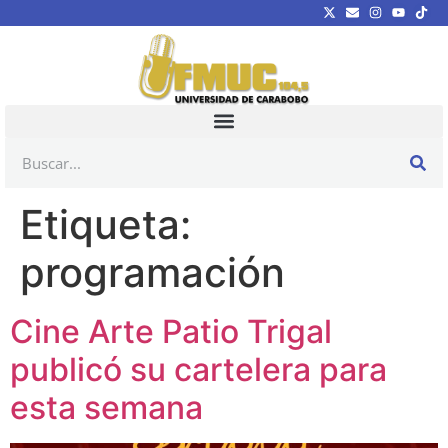
Etiqueta:
programación
Cine Arte Patio Trigal
publicó su cartelera para
esta semana