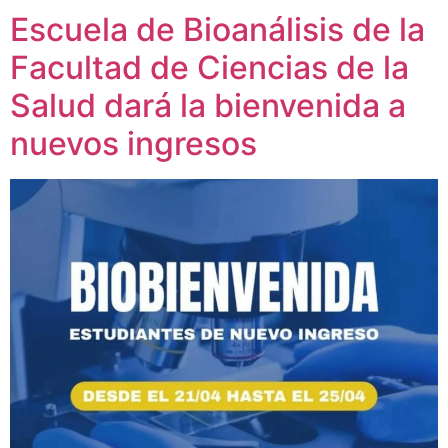
Escuela de Bioanálisis de la
Facultad de Ciencias de la
Salud dará la bienvenida a
nuevos ingresos