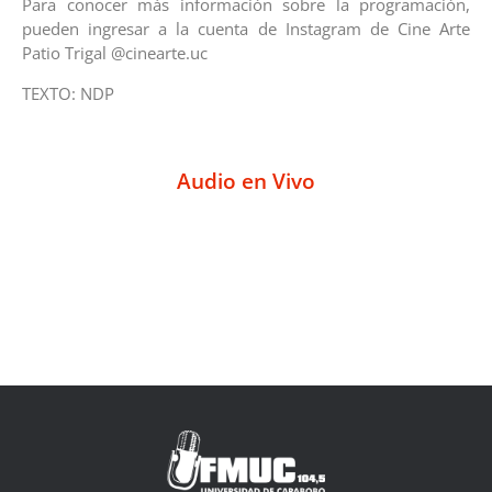
Para conocer más información sobre la programación,
pueden ingresar a la cuenta de Instagram de Cine Arte
Patio Trigal @cinearte.uc
TEXTO: NDP
Audio en Vivo