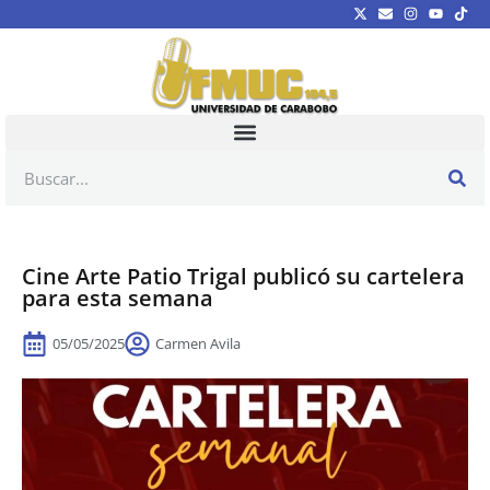
Cine Arte Patio Trigal publicó su cartelera
para esta semana
05/05/2025
Carmen Avila