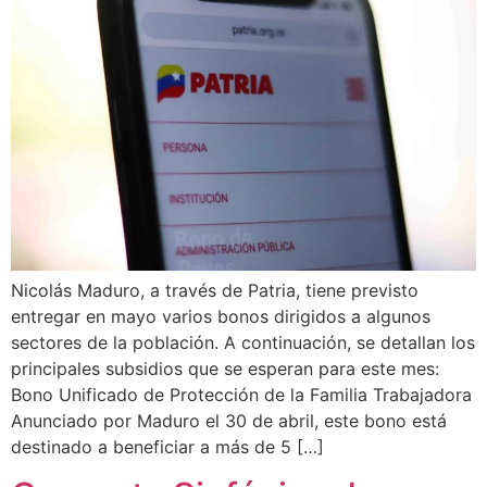
Nicolás Maduro, a través de Patria, tiene previsto
entregar en mayo varios bonos dirigidos a algunos
sectores de la población. A continuación, se detallan los
principales subsidios que se esperan para este mes:
Bono Unificado de Protección de la Familia Trabajadora
Anunciado por Maduro el 30 de abril, este bono está
destinado a beneficiar a más de 5 […]