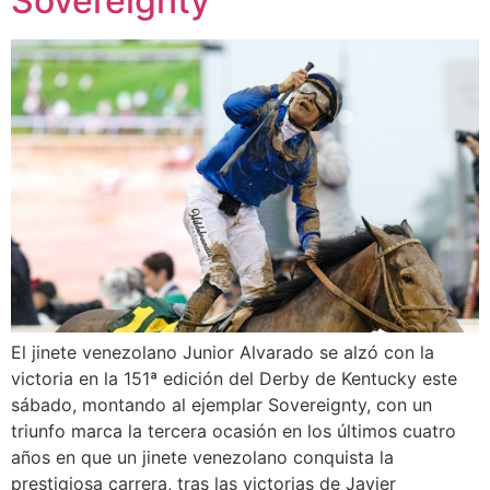
Sovereignty
El jinete venezolano Junior Alvarado se alzó con la
victoria en la 151ª edición del Derby de Kentucky este
sábado, montando al ejemplar Sovereignty, con un
triunfo marca la tercera ocasión en los últimos cuatro
años en que un jinete venezolano conquista la
prestigiosa carrera, tras las victorias de Javier