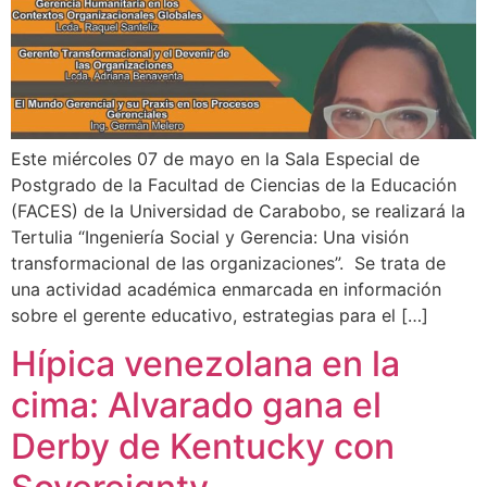
Este miércoles 07 de mayo en la Sala Especial de
Postgrado de la Facultad de Ciencias de la Educación
(FACES) de la Universidad de Carabobo, se realizará la
Tertulia “Ingeniería Social y Gerencia: Una visión
transformacional de las organizaciones”. Se trata de
una actividad académica enmarcada en información
sobre el gerente educativo, estrategias para el […]
Hípica venezolana en la
cima: Alvarado gana el
Derby de Kentucky con