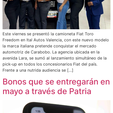
Este viernes se presentó la camioneta Fiat Toro
Freedom en Ital Autos Valencia, con este nuevo modelo
la marca italiana pretende conquistar el mercado
automotriz de Carabobo. La agencia ubicada en la
avenida Lara, se sumó al lanzamiento simultáneo de la
pick-up en todos los concesionarios Fiat del país.
Frente a una nutrida audiencia se […]
Bonos que se entregarán en
mayo a través de Patria