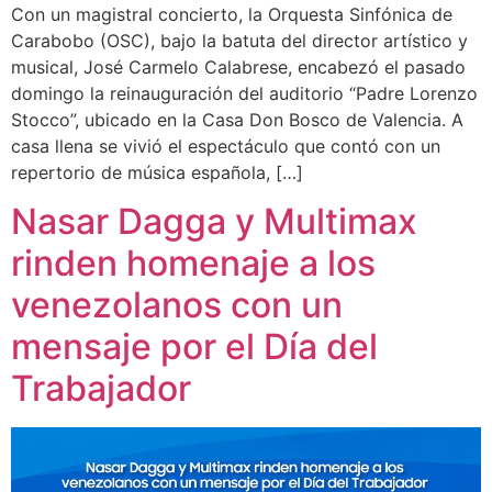
Con un magistral concierto, la Orquesta Sinfónica de
Carabobo (OSC), bajo la batuta del director artístico y
musical, José Carmelo Calabrese, encabezó el pasado
domingo la reinauguración del auditorio “Padre Lorenzo
Stocco”, ubicado en la Casa Don Bosco de Valencia. A
casa llena se vivió el espectáculo que contó con un
repertorio de música española, […]
Nasar Dagga y Multimax
rinden homenaje a los
venezolanos con un
mensaje por el Día del
Trabajador