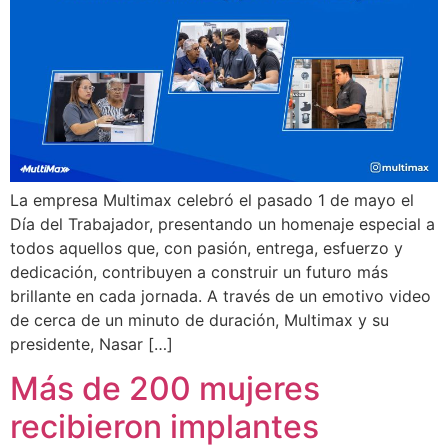
La empresa Multimax celebró el pasado 1 de mayo el
Día del Trabajador, presentando un homenaje especial a
todos aquellos que, con pasión, entrega, esfuerzo y
dedicación, contribuyen a construir un futuro más
brillante en cada jornada. A través de un emotivo video
de cerca de un minuto de duración, Multimax y su
presidente, Nasar […]
Más de 200 mujeres
recibieron implantes