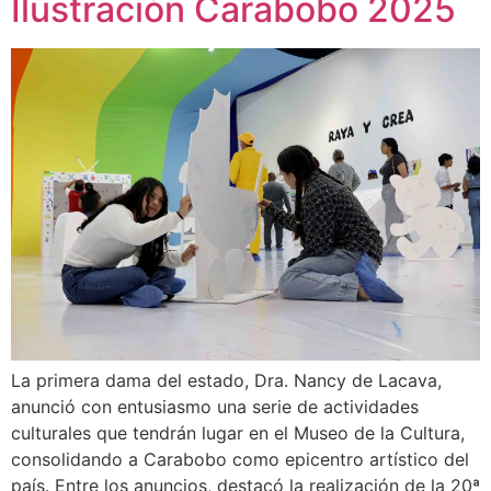
Ilustración Carabobo 2025
La primera dama del estado, Dra. Nancy de Lacava,
anunció con entusiasmo una serie de actividades
culturales que tendrán lugar en el Museo de la Cultura,
consolidando a Carabobo como epicentro artístico del
país. Entre los anuncios, destacó la realización de la 20ª