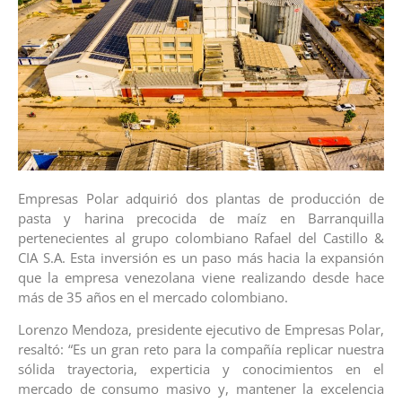
Empresas Polar adquirió dos plantas de producción de
pasta y harina precocida de maíz en Barranquilla
pertenecientes al grupo colombiano Rafael del Castillo &
CIA S.A. Esta inversión es un paso más hacia la expansión
que la empresa venezolana viene realizando desde hace
más de 35 años en el mercado colombiano.
Lorenzo Mendoza, presidente ejecutivo de Empresas Polar,
resaltó: “Es un gran reto para la compañía replicar nuestra
sólida trayectoria, experticia y conocimientos en el
mercado de consumo masivo y, mantener la excelencia