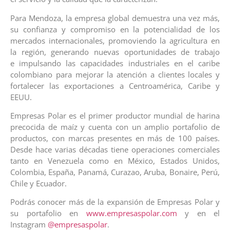
Para Mendoza, la empresa global demuestra una vez más,
su confianza y compromiso en la potencialidad de los
mercados internacionales, promoviendo la agricultura en
la región, generando nuevas oportunidades de trabajo
e impulsando las capacidades industriales en el caribe
colombiano para mejorar la atención a clientes locales y
fortalecer las exportaciones a Centroamérica, Caribe y
EEUU.
Empresas Polar es el primer productor mundial de harina
precocida de maíz y cuenta con un amplio portafolio de
productos, con marcas presentes en más de 100 países.
Desde hace varias décadas tiene operaciones comerciales
tanto en Venezuela como en México, Estados Unidos,
Colombia, España, Panamá, Curazao, Aruba, Bonaire, Perú,
Chile y Ecuador.
Podrás conocer más de la expansión de Empresas Polar y
su portafolio en
www.empresaspolar.com
y en el
Instagram
@empresaspolar
.