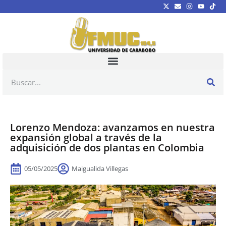
Lorenzo Mendoza: avanzamos en nuestra
expansión global a través de la
adquisición de dos plantas en Colombia
05/05/2025
Maigualida Villegas