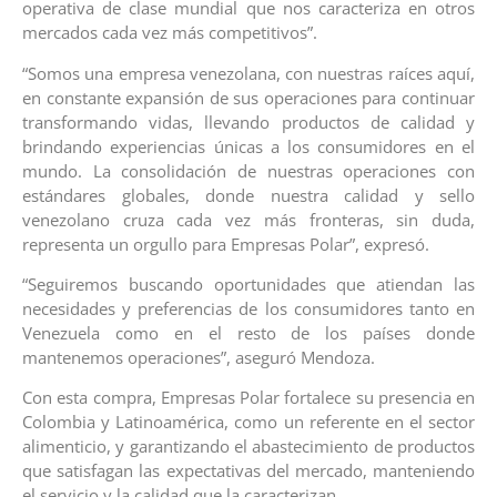
operativa de clase mundial que nos caracteriza en otros
mercados cada vez más competitivos”.
“Somos una empresa venezolana, con nuestras raíces aquí,
en constante expansión de sus operaciones para continuar
transformando vidas, llevando productos de calidad y
brindando experiencias únicas a los consumidores en el
mundo. La consolidación de nuestras operaciones con
estándares globales, donde nuestra calidad y sello
venezolano cruza cada vez más fronteras, sin duda,
representa un orgullo para Empresas Polar”, expresó.
“Seguiremos buscando oportunidades que atiendan las
necesidades y preferencias de los consumidores tanto en
Venezuela como en el resto de los países donde
mantenemos operaciones”, aseguró Mendoza.
Con esta compra, Empresas Polar fortalece su presencia en
Colombia y Latinoamérica, como un referente en el sector
alimenticio, y garantizando el abastecimiento de productos
que satisfagan las expectativas del mercado, manteniendo
el servicio y la calidad que la caracterizan.