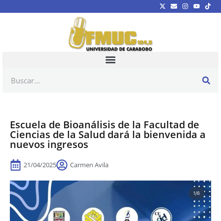
Escuela de Bioanálisis de la Facultad de
Ciencias de la Salud dará la bienvenida a
nuevos ingresos
21/04/2025
Carmen Avila