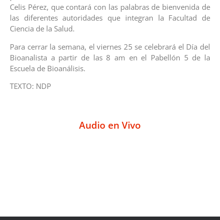
Celis Pérez, que contará con las palabras de bienvenida de
las diferentes autoridades que integran la Facultad de
Ciencia de la Salud.
Para cerrar la semana, el viernes 25 se celebrará el Día del
Bioanalista a partir de las 8 am en el Pabellón 5 de la
Escuela de Bioanálisis.
TEXTO: NDP
Audio en Vivo