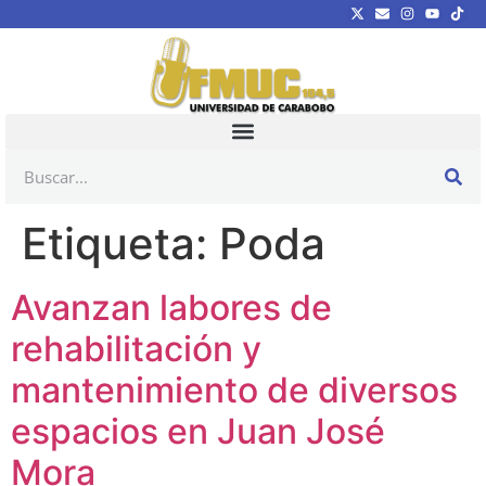
Etiqueta:
Poda
Avanzan labores de
rehabilitación y
mantenimiento de diversos
espacios en Juan José
Mora