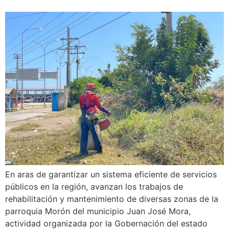
En aras de garantizar un sistema eficiente de servicios
públicos en la región, avanzan los trabajos de
rehabilitación y mantenimiento de diversas zonas de la
parroquia Morón del municipio Juan José Mora,
actividad organizada por la Gobernación del estado