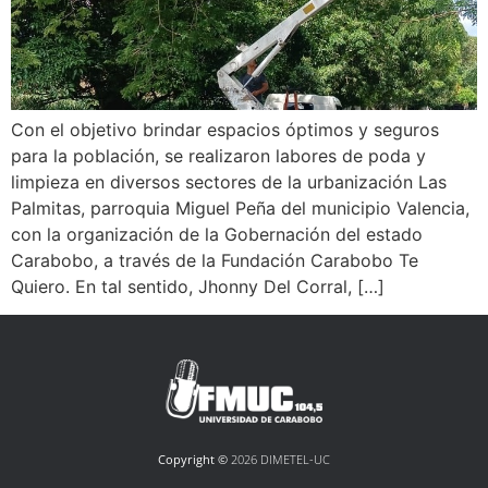
Con el objetivo brindar espacios óptimos y seguros
para la población, se realizaron labores de poda y
limpieza en diversos sectores de la urbanización Las
Palmitas, parroquia Miguel Peña del municipio Valencia,
con la organización de la Gobernación del estado
Carabobo, a través de la Fundación Carabobo Te
Quiero. En tal sentido, Jhonny Del Corral, […]
Copyright ©
2026 DIMETEL-UC