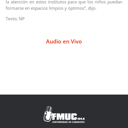
la atención en estos institutos para que los niños puedan
formarse en espacios limpios y óptimos”, dijo.
Texto; NP
Audio en Vivo