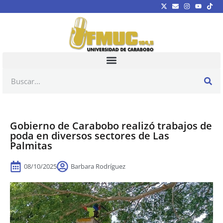
Gobierno de Carabobo realizó trabajos de
poda en diversos sectores de Las
Palmitas
08/10/2025
Barbara Rodríguez