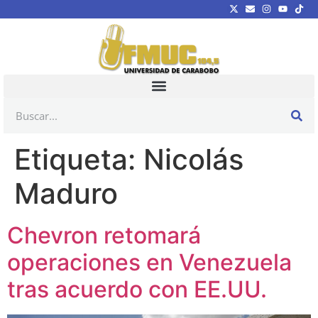
Etiqueta:
Nicolás
Maduro
Chevron retomará
operaciones en Venezuela
tras acuerdo con EE.UU.