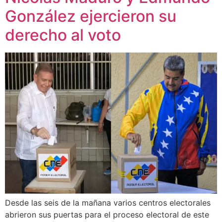
González ejercieron su
derecho al voto
Desde las seis de la mañana varios centros electorales
abrieron sus puertas para el proceso electoral de este