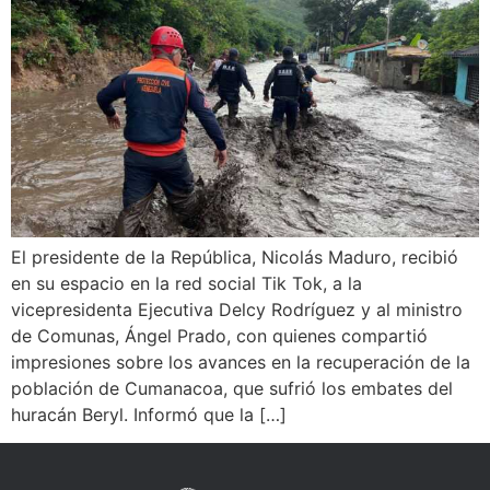
El presidente de la República, Nicolás Maduro, recibió
en su espacio en la red social Tik Tok, a la
vicepresidenta Ejecutiva Delcy Rodríguez y al ministro
de Comunas, Ángel Prado, con quienes compartió
impresiones sobre los avances en la recuperación de la
población de Cumanacoa, que sufrió los embates del
huracán Beryl. Informó que la […]