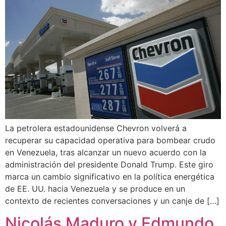
La petrolera estadounidense Chevron volverá a
recuperar su capacidad operativa para bombear crudo
en Venezuela, tras alcanzar un nuevo acuerdo con la
administración del presidente Donald Trump. Este giro
marca un cambio significativo en la política energética
de EE. UU. hacia Venezuela y se produce en un
contexto de recientes conversaciones y un canje de […]
Nicolás Maduro y Edmundo