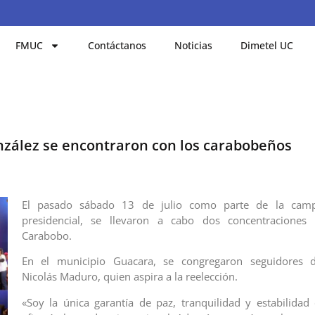
FMUC
Contáctanos
Noticias
Dimetel UC
zález se encontraron con los carabobeños
El pasado sábado 13 de julio como parte de la campa
presidencial, se llevaron a cabo dos concentraciones
Carabobo.
En el municipio Guacara, se congregaron seguidores d
Nicolás Maduro, quien aspira a la reelección.
«Soy la única garantía de paz, tranquilidad y estabilidad 