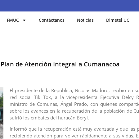
FMUC
Contáctanos
Noticias
Dimetel UC
 Plan de Atención Integral a Cumanacoa
El presidente de la República, Nicolás Maduro, recibió en s
red social Tik Tok, a la vicepresidenta Ejecutiva Delcy 
ministro de Comunas, Ángel Prado, con quienes comparti
sobre los avances en la recuperación de la población de 
sufrió los embates del huracán Beryl.
Informó que la recuperación está muy avanzada y que las 
recibiendo atención para volver rápidamente a sus vidas. E