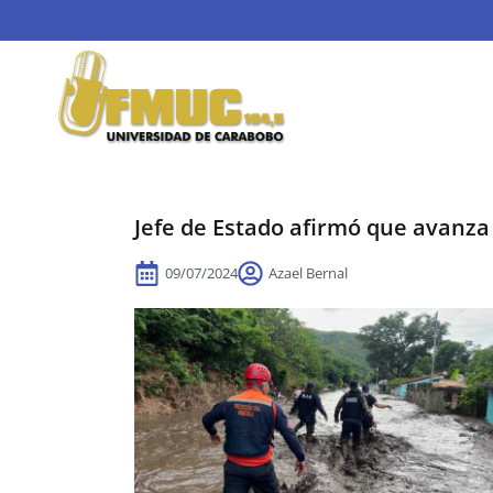
Jefe de Estado afirmó que avanza
09/07/2024
Azael Bernal