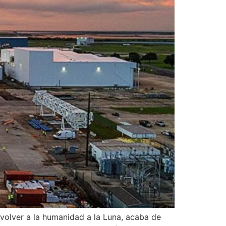
volver a la humanidad a la Luna, acaba de