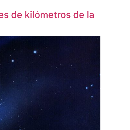
nes de kilómetros de la