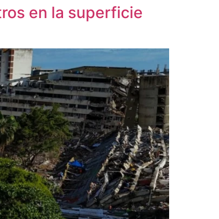
os en la superficie