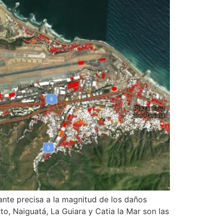
nte precisa a la magnitud de los daños
to, Naiguatá, La Guiara y Catia la Mar son las