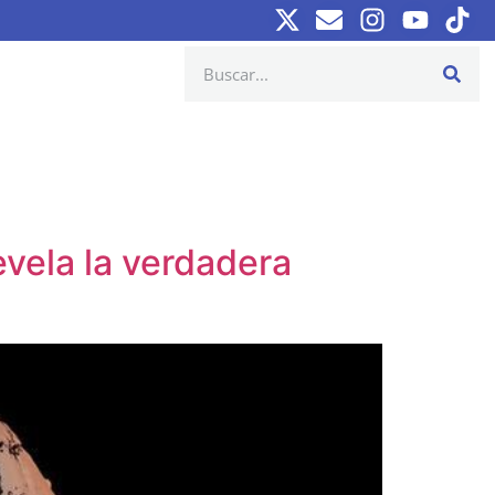
vela la verdadera