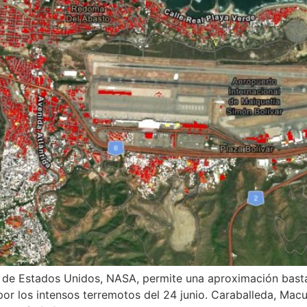
 de Estados Unidos, NASA, permite una aproximación basta
or los intensos terremotos del 24 junio. Caraballeda, Macu