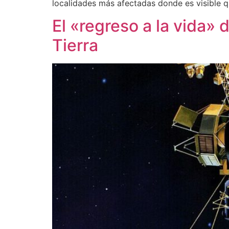
localidades más afectadas donde es visible 
El «regreso a la vida» 
Tierra