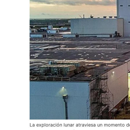
La exploración lunar atraviesa un momento d