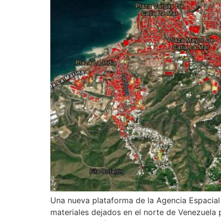
Una nueva plataforma de la Agencia Espacial
materiales dejados en el norte de Venezuela p