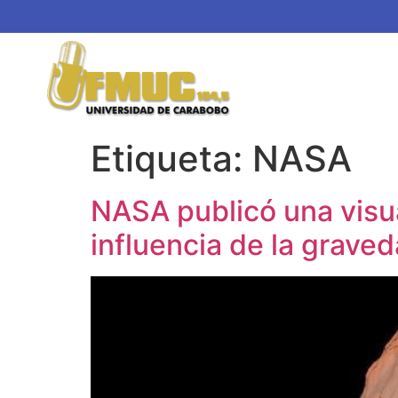
Etiqueta:
NASA
NASA publicó una visua
influencia de la graved