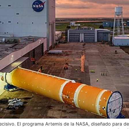
ecisivo. El programa Artemis de la NASA, diseñado para de