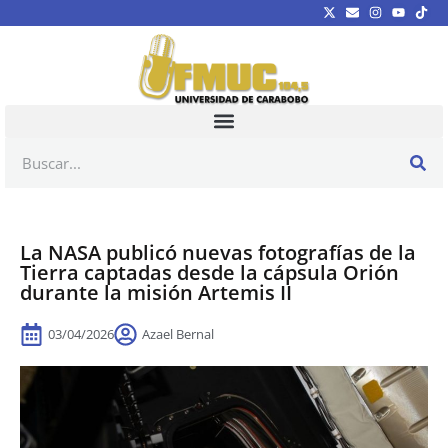
La NASA publicó nuevas fotografías de la
Tierra captadas desde la cápsula Orión
durante la misión Artemis II
03/04/2026
Azael Bernal