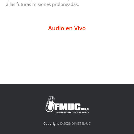
a las futuras misiones prolongadas.
Audio en Vivo
Copyright ©
2026 DIMETEL-UC