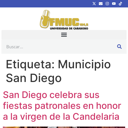
Etiqueta:
Municipio
San Diego
San Diego celebra sus
fiestas patronales en honor
a la virgen de la Candelaria