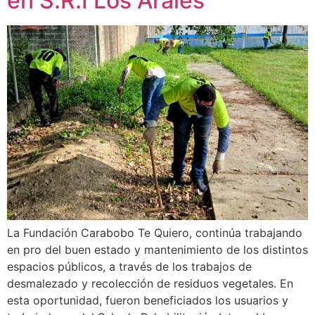
en S.R.I Los Arales
La Fundación Carabobo Te Quiero, continúa trabajando
en pro del buen estado y mantenimiento de los distintos
espacios públicos, a través de los trabajos de
desmalezado y recolección de residuos vegetales. En
esta oportunidad, fueron beneficiados los usuarios y