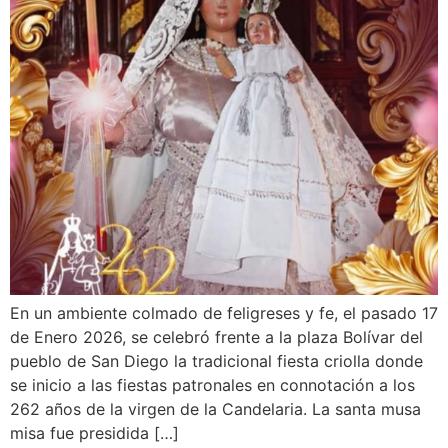
En un ambiente colmado de feligreses y fe, el pasado 17
de Enero 2026, se celebró frente a la plaza Bolívar del
pueblo de San Diego la tradicional fiesta criolla donde
se inicio a las fiestas patronales en connotación a los
262 años de la virgen de la Candelaria. La santa musa
misa fue presidida […]