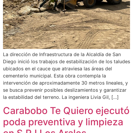
La dirección de Infraestructura de la Alcaldía de San
Diego inició los trabajos de estabilización de los taludes
ubicados en el cauce que atraviesa las áreas del
cementerio municipal. Esta obra contempla la
intervención de aproximadamente 30 metros lineales, y
se busca prevenir posibles deslizamientos y garantizar
la estabilidad del terreno. La ingeniera Livia Gil, […]
Carabobo Te Quiero ejecutó
poda preventiva y limpieza