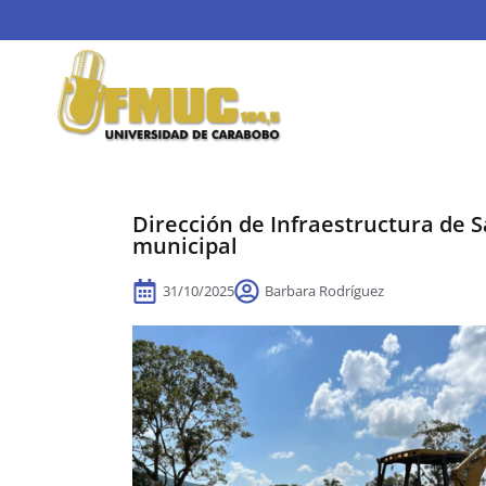
Dirección de Infraestructura de S
municipal
31/10/2025
Barbara Rodríguez