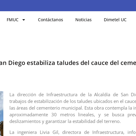
FMUC
Contáctanos
Noticias
Dimetel UC
an Diego estabiliza taludes del cauce del cem
La dirección de Infraestructura de la Alcaldía de San Di
trabajos de estabilización de los taludes ubicados en el cauc
las áreas del cementerio municipal. Esta obra contempla la 
aproximadamente 30 metros lineales, y se busca prev
deslizamientos y garantizar la estabilidad del terreno.
La ingeniera Livia Gil, directora de Infraestructura, i