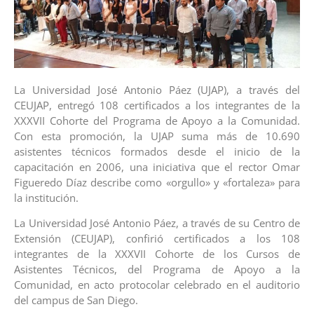
La Universidad José Antonio Páez (UJAP), a través del
CEUJAP, entregó 108 certificados a los integrantes de la
XXXVII Cohorte del Programa de Apoyo a la Comunidad.
Con esta promoción, la UJAP suma más de 10.690
asistentes técnicos formados desde el inicio de la
capacitación en 2006, una iniciativa que el rector Omar
Figueredo Díaz describe como «orgullo» y «fortaleza» para
la institución.
La Universidad José Antonio Páez, a través de su Centro de
Extensión (CEUJAP), confirió certificados a los 108
integrantes de la XXXVII Cohorte de los Cursos de
Asistentes Técnicos, del Programa de Apoyo a la
Comunidad, en acto protocolar celebrado en el auditorio
del campus de San Diego.