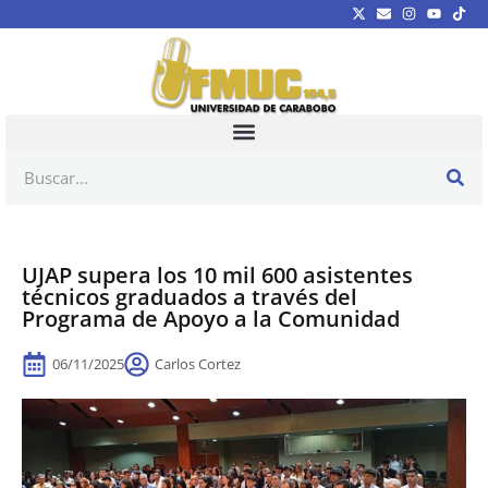
UJAP supera los 10 mil 600 asistentes
técnicos graduados a través del
Programa de Apoyo a la Comunidad
06/11/2025
Carlos Cortez