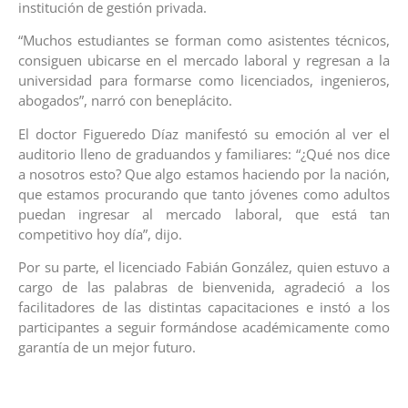
institución de gestión privada.
“Muchos estudiantes se forman como asistentes técnicos,
consiguen ubicarse en el mercado laboral y regresan a la
universidad para formarse como licenciados, ingenieros,
abogados”, narró con beneplácito.
El doctor Figueredo Díaz manifestó su emoción al ver el
auditorio lleno de graduandos y familiares: “¿Qué nos dice
a nosotros esto? Que algo estamos haciendo por la nación,
que estamos procurando que tanto jóvenes como adultos
puedan ingresar al mercado laboral, que está tan
competitivo hoy día”, dijo.
Por su parte, el licenciado Fabián González, quien estuvo a
cargo de las palabras de bienvenida, agradeció a los
facilitadores de las distintas capacitaciones e instó a los
participantes a seguir formándose académicamente como
garantía de un mejor futuro.