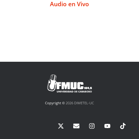
Audio en Vivo
Copyright ©
2026 DIMETEL-UC