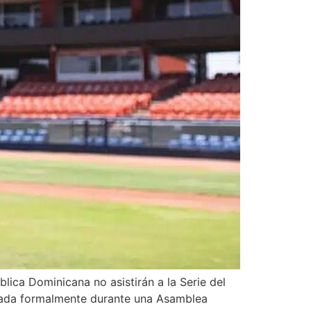
lica Dominicana no asistirán a la Serie del
nicada formalmente durante una Asamblea