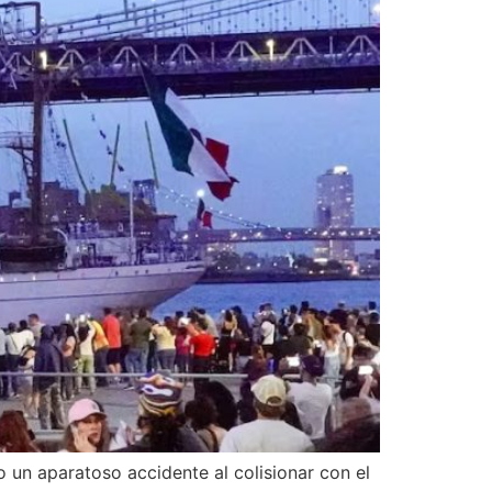
un aparatoso accidente al colisionar con el