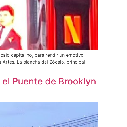
calo capitalino, para rendir un emotivo
s Artes. La plancha del Zócalo, principal
el Puente de Brooklyn