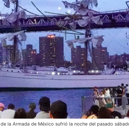
e la Armada de México sufrió la noche del pasado sábado 