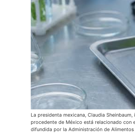
La presidenta mexicana, Claudia Sheinbaum, i
procedente de México está relacionado con el
difundida por la Administración de Alimento