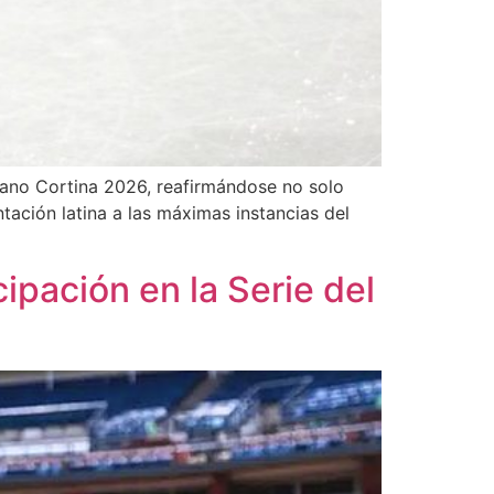
lano Cortina 2026, reafirmándose no solo
ntación latina a las máximas instancias del
ipación en la Serie del