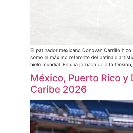
El patinador mexicano Donovan Carrillo hizo
como el máximo referente del patinaje artístic
hielo mundial. En una jornada de alta tensión
México, Puerto Rico y 
Caribe 2026