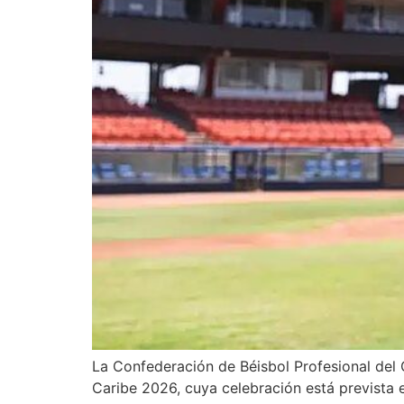
La Confederación de Béisbol Profesional del C
Caribe 2026, cuya celebración está prevista 