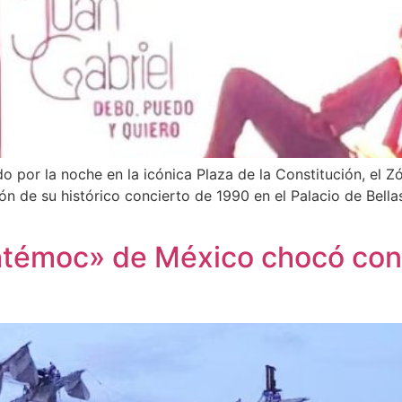
 por la noche en la icónica Plaza de la Constitución, el Zó
ón de su histórico concierto de 1990 en el Palacio de Bella
témoc» de México chocó con 