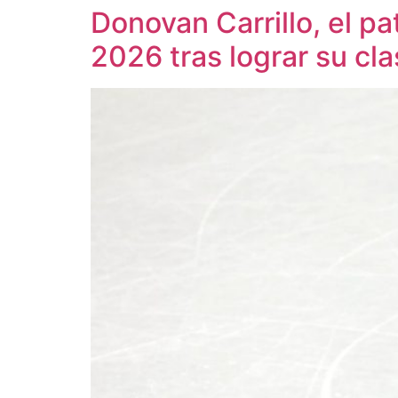
Donovan Carrillo, el pa
2026 tras lograr su cla