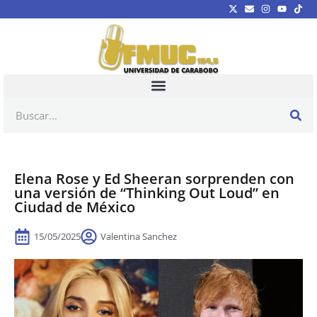
Elena Rose y Ed Sheeran sorprenden con
una versión de “Thinking Out Loud” en
Ciudad de México
15/05/2025
Valentina Sanchez