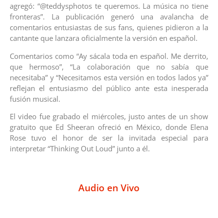
agregó: “@teddysphotos te queremos. La música no tiene
fronteras”. La publicación generó una avalancha de
comentarios entusiastas de sus fans, quienes pidieron a la
cantante que lanzara oficialmente la versión en español.
Comentarios como “Ay sácala toda en español. Me derrito,
que hermoso”, “La colaboración que no sabía que
necesitaba” y “Necesitamos esta versión en todos lados ya”
reflejan el entusiasmo del público ante esta inesperada
fusión musical.
El video fue grabado el miércoles, justo antes de un show
gratuito que Ed Sheeran ofreció en México, donde Elena
Rose tuvo el honor de ser la invitada especial para
interpretar “Thinking Out Loud” junto a él.
Audio en Vivo