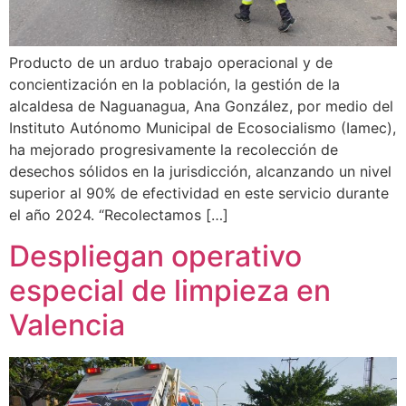
Producto de un arduo trabajo operacional y de
concientización en la población, la gestión de la
alcaldesa de Naguanagua, Ana González, por medio del
Instituto Autónomo Municipal de Ecosocialismo (Iamec),
ha mejorado progresivamente la recolección de
desechos sólidos en la jurisdicción, alcanzando un nivel
superior al 90% de efectividad en este servicio durante
el año 2024. “Recolectamos […]
Despliegan operativo
especial de limpieza en
Valencia