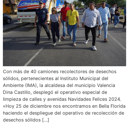
Con más de 40 camiones recolectores de desechos
sólidos, pertenecientes al Instituto Municipal del
Ambiente (IMA), la alcaldesa del municipio Valencia
Dina Castillo, desplegó el operativo especial de
limpieza de calles y avenidas Navidades Felices 2024.
«Hoy 25 de diciembre nos encontramos en Bella Florida
haciendo el despliegue del operativo de recolección de
desechos sólidos […]