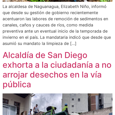
La alcaldesa de Naguanagua, Elizabeth Niño, informó
que desde su gestión de gobierno recientemente
acentuaron las labores de remoción de sedimentos en
canales, caños y cauces de ríos, como medida
preventiva ante un eventual inicio de la temporada de
invierno en el país. La mandataria indicó que desde que
asumió su mandato la limpieza de […]
Alcaldía de San Diego
exhorta a la ciudadanía a no
arrojar desechos en la vía
pública