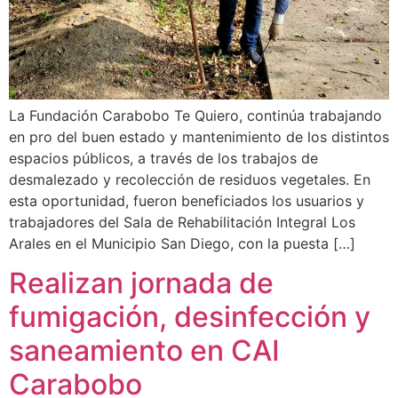
La Fundación Carabobo Te Quiero, continúa trabajando
en pro del buen estado y mantenimiento de los distintos
espacios públicos, a través de los trabajos de
desmalezado y recolección de residuos vegetales. En
esta oportunidad, fueron beneficiados los usuarios y
trabajadores del Sala de Rehabilitación Integral Los
Arales en el Municipio San Diego, con la puesta […]
Realizan jornada de
fumigación, desinfección y
saneamiento en CAI
Carabobo