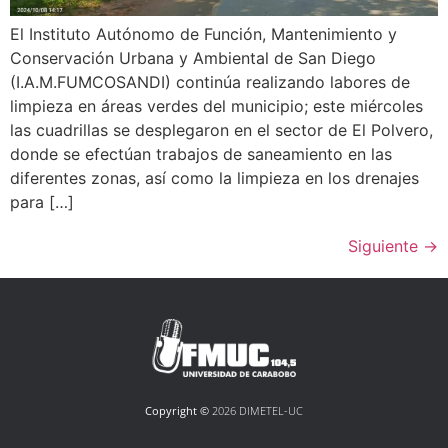
El Instituto Autónomo de Función, Mantenimiento y
Conservación Urbana y Ambiental de San Diego
(I.A.M.FUMCOSANDI) continúa realizando labores de
limpieza en áreas verdes del municipio; este miércoles
las cuadrillas se desplegaron en el sector de El Polvero,
donde se efectúan trabajos de saneamiento en las
diferentes zonas, así como la limpieza en los drenajes
para […]
Siguiente
→
Copyright ©
2026 DIMETEL-UC