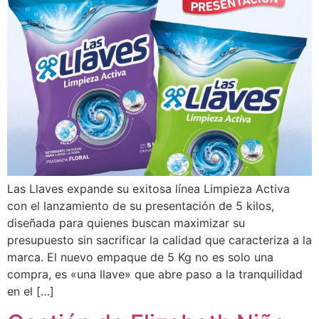
Las Llaves expande su exitosa línea Limpieza Activa
con el lanzamiento de su presentación de 5 kilos,
diseñada para quienes buscan maximizar su
presupuesto sin sacrificar la calidad que caracteriza a la
marca. El nuevo empaque de 5 Kg no es solo una
compra, es «una llave» que abre paso a la tranquilidad
en el […]