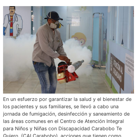
En un esfuerzo por garantizar la salud y el bienestar de
los pacientes y sus familiares, se llevó a cabo una
jornada de fumigación, desinfección y saneamiento de
las áreas comunes en el Centro de Atención Integral
para Niños y Niñas con Discapacidad Carabobo Te
Quiero, (CAI Carabobo), acciones que tienen como