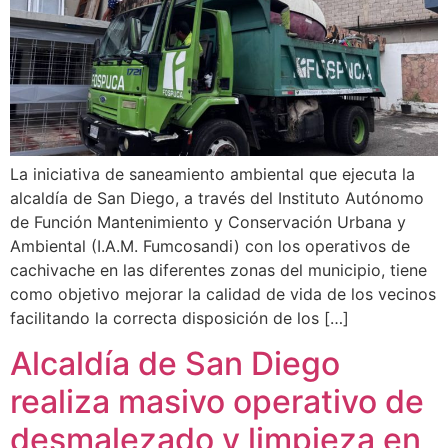
La iniciativa de saneamiento ambiental que ejecuta la
alcaldía de San Diego, a través del Instituto Autónomo
de Función Mantenimiento y Conservación Urbana y
Ambiental (I.A.M. Fumcosandi) con los operativos de
cachivache en las diferentes zonas del municipio, tiene
como objetivo mejorar la calidad de vida de los vecinos
facilitando la correcta disposición de los […]
Alcaldía de San Diego
realiza masivo operativo de
desmalezado y limpieza en