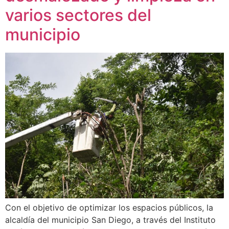
varios sectores del
municipio
Con el objetivo de optimizar los espacios públicos, la
alcaldía del municipio San Diego, a través del Instituto