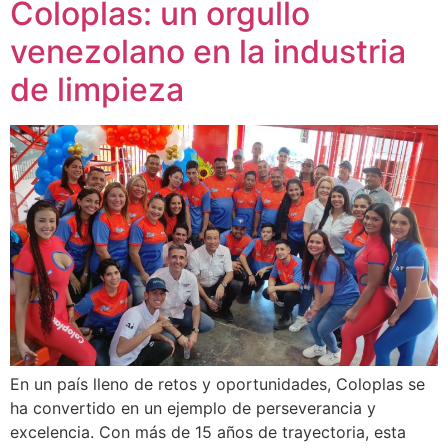
Coloplas: un orgullo
venezolano en la industria
de limpieza
En un país lleno de retos y oportunidades, Coloplas se
ha convertido en un ejemplo de perseverancia y
excelencia. Con más de 15 años de trayectoria, esta