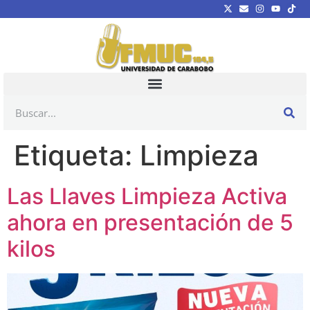
Etiqueta:
Limpieza
Las Llaves Limpieza Activa
ahora en presentación de 5
kilos