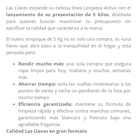
Las Llaves expande su exitosa línea Limpieza Activa con el
lanzamiento de su presentación de 5 kilos
, diseñada
para quienes buscan maximizar su presupuesto sin
sacrificar la calidad que caracteriza a la marca.
El nuevo empaque de 5 Kg no es solo una compra, es «una
llave» que abre paso a la tranquilidad en el hogar y está
pensada para:
Rendir mucho más:
una sola compra que asegura
ropa limpia para hoy, mañana y muchas semanas
más
Ahorrar tiempo:
evita las vueltas innecesarias a los
puntos de venta y tacha un pendiente de la lista por
mucho tiempo
Eficiencia garantizada:
mantiene su fórmula de
limpieza rápida y efectiva contra manchas comunes,
garantizando más blancura y frescura bajo una
agradable fragancia
Calidad Las Llaves en gran formato