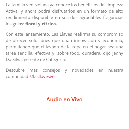
La familia venezolana ya conoce los beneficios de Limpieza
Activa, y ahora podrá disfrutarlos en un formato de alto
rendimiento disponible en sus dos agradables fragancias
insignias:
floral y cítrica.
Con este lanzamiento, Las Llaves reafirma su compromiso
de ofrecer soluciones que unan innovación y economía,
permitiendo que el lavado de la ropa en el hogar sea una
tarea sencilla, efectiva y, sobre todo, duradera, dijo Jenny
Da Silva, gerente de Categoría.
Descubre más consejos y novedades en nuestra
comunidad
@lasllavesve
.
Audio en Vivo