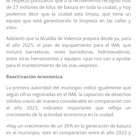
Al respecto puntualizó que a la fecha»hemos recogido más
de 27 millones de kilos de basura en toda la ciudad, y hoy
podemos decir que la ciudad está limpia, que tiene un
equipo que está garantizando la limpieza en las calles y
vías».
Adelantó que la Alcaldía de Valencia prepara desde ya, para
el año 2025, el plan de equipamiento para el IMA, que
incluirá barredoras, moto barredoras, hidrolavadoras,
entre otras herramientas y equipos «que nos van a ayudar
para el mantenimiento de las vías.»expresó.
Reactivación económica
La primera autoridad del municipio indicó igualmente que
según cifras registradas en el IMA, la captación de desechos
sólidos creció de manera considerable en comparación con
el año 2023, indicador importante que refleja un
crecimiento de la actividad económica en la ciudad.
«Hay un crecimiento de un 30% en la generación de basura
en el municipio, esto en comparación entre el año 2023 y