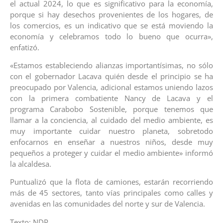
el actual 2024, lo que es significativo para la economía,
porque si hay desechos provenientes de los hogares, de
los comercios, es un indicativo que se está moviendo la
economía y celebramos todo lo bueno que ocurra»,
enfatizó.
«Estamos estableciendo alianzas importantísimas, no sólo
con el gobernador Lacava quién desde el principio se ha
preocupado por Valencia, adicional estamos uniendo lazos
con la primera combatiente Nancy de Lacava y el
programa Carabobo Sostenible, porque tenemos que
llamar a la conciencia, al cuidado del medio ambiente, es
muy importante cuidar nuestro planeta, sobretodo
enfocarnos en enseñar a nuestros niños, desde muy
pequeños a proteger y cuidar el medio ambiente» informó
la alcaldesa.
Puntualizó que la flota de camiones, estarán recorriendo
más de 45 sectores, tanto vías principales como calles y
avenidas en las comunidades del norte y sur de Valencia.
Texto: NDP