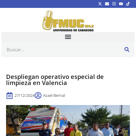
Despliegan operativo especial de
limpieza en Valencia
27/12/2024
Azael Bernal