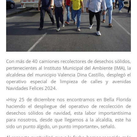
Con más de 40 camiones recolectores de desechos sólidos,
pertenecientes al Instituto Municipal del Ambiente (IMA), la
alcaldesa del municipio Valencia Dina Castillo, desplegó el
operativo especial de limpieza de calles y avenidas
Navidades Felices 2024.
«Hoy 25 de diciembre nos encontramos en Bella Florida
haciendo el despliegue del operativo de recolección de
desechos sólidos de navidad, esta labor importantísima
para nosotros, desde que llegamos a la alcaldía, este ha
sido un punto álgido, un punto importante», señaló.