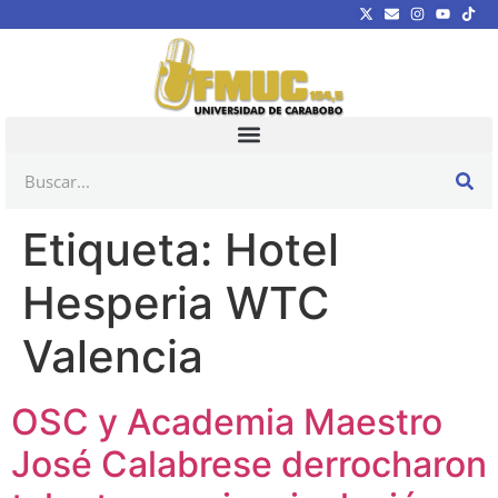
Etiqueta:
Hotel
Hesperia WTC
Valencia
OSC y Academia Maestro
José Calabrese derrocharon