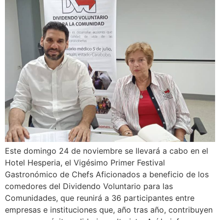
Este domingo 24 de noviembre se llevará a cabo en el
Hotel Hesperia, el Vigésimo Primer Festival
Gastronómico de Chefs Aficionados a beneficio de los
comedores del Dividendo Voluntario para las
Comunidades, que reunirá a 36 participantes entre
empresas e instituciones que, año tras año, contribuyen