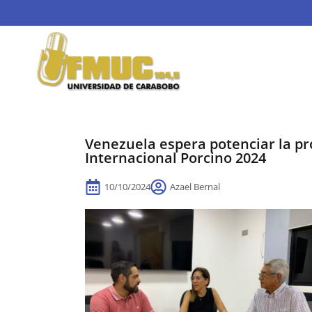
Venezuela espera potenciar la pr
Internacional Porcino 2024
10/10/2024
Azael Bernal