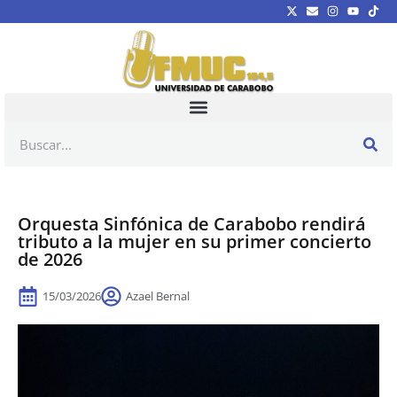
Orquesta Sinfónica de Carabobo rendirá
tributo a la mujer en su primer concierto
de 2026
15/03/2026
Azael Bernal